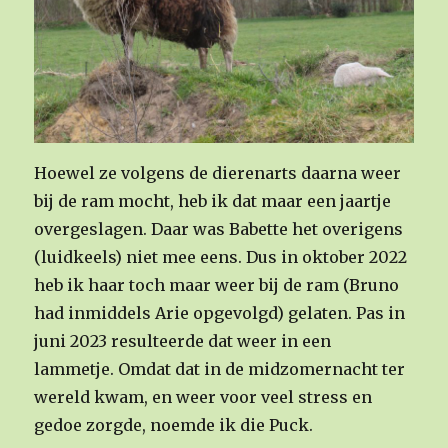
Hoewel ze volgens de dierenarts daarna weer
bij de ram mocht, heb ik dat maar een jaartje
overgeslagen. Daar was Babette het overigens
(luidkeels) niet mee eens. Dus in oktober 2022
heb ik haar toch maar weer bij de ram (Bruno
had inmiddels Arie opgevolgd) gelaten. Pas in
juni 2023 resulteerde dat weer in een
lammetje. Omdat dat in de midzomernacht ter
wereld kwam, en weer voor veel stress en
gedoe zorgde, noemde ik die Puck.