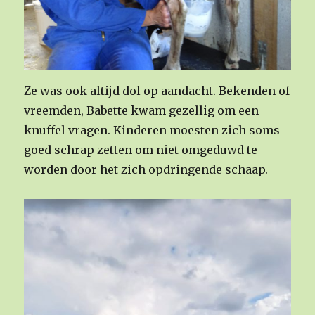
Ze was ook altijd dol op aandacht. Bekenden of
vreemden, Babette kwam gezellig om een
knuffel vragen. Kinderen moesten zich soms
goed schrap zetten om niet omgeduwd te
worden door het zich opdringende schaap.