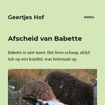
Geertjes Hof
MENU
Afscheid van Babette
Babette is niet meer. Het lieve schaap, altijd
tuk op een knuffel, was helemaal op.