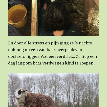
En door alle stress en pijn ging ze ’s nachts
ook nog op één van haar overgebleven
dochters liggen. Wat een verdriet… Ze liep een
dag lang om haar verdwenen kind te roepen…