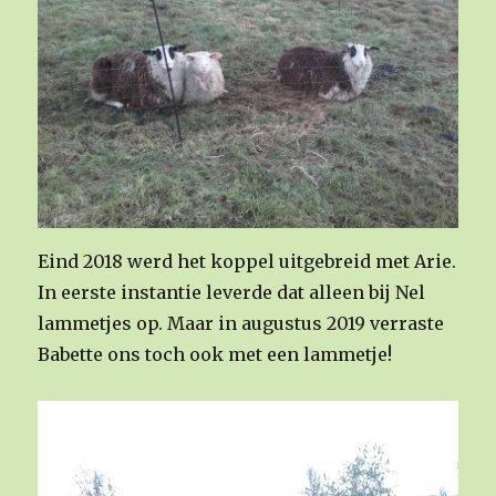
Eind 2018 werd het koppel uitgebreid met Arie.
In eerste instantie leverde dat alleen bij Nel
lammetjes op. Maar in augustus 2019 verraste
Babette ons toch ook met een lammetje!