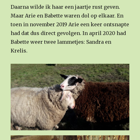
Daarna wilde ik haar een jaartje rust geven.
Maar Arie en Babette waren dol op elkaar. En
toen in november 2019 Arie een keer ontsnapte
had dat dus direct gevolgen. In april 2020 had
Babette weer twee lammetjes: Sandra en
Krelis.