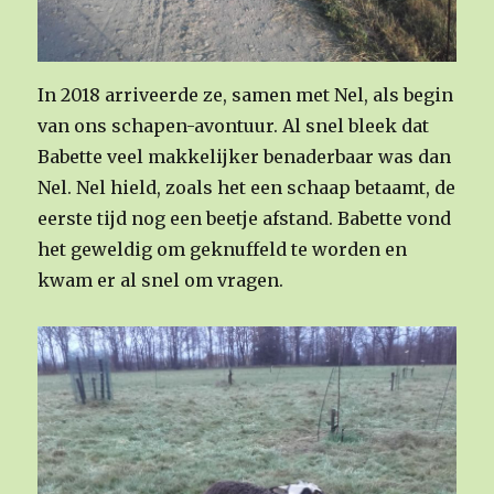
In 2018 arriveerde ze, samen met Nel, als begin
van ons schapen-avontuur. Al snel bleek dat
Babette veel makkelijker benaderbaar was dan
Nel. Nel hield, zoals het een schaap betaamt, de
eerste tijd nog een beetje afstand. Babette vond
het geweldig om geknuffeld te worden en
kwam er al snel om vragen.