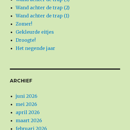
Wand achter de trap (2)
Wand achter de trap (1)
Zomer!
Gekleurde eitjes
Droogte!
Het negende jaar
ARCHIEF
juni 2026
mei 2026
april 2026
maart 2026
februari 2026