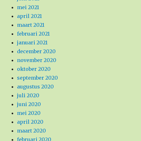
mei 2021
april 2021
maart 2021
februari 2021
januari 2021
december 2020
november 2020
oktober 2020
september 2020
augustus 2020
juli 2020
juni 2020
mei 2020
april 2020
maart 2020
februari 2020