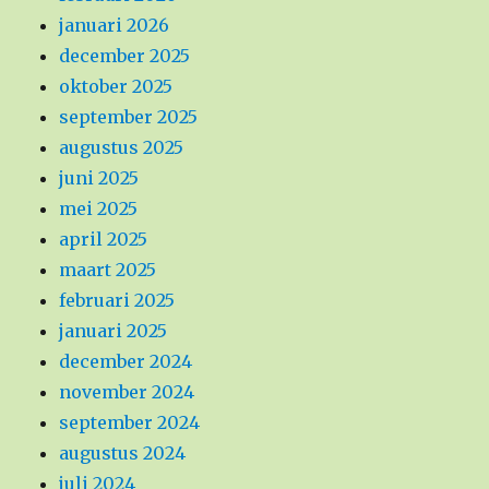
januari 2026
december 2025
oktober 2025
september 2025
augustus 2025
juni 2025
mei 2025
april 2025
maart 2025
februari 2025
januari 2025
december 2024
november 2024
september 2024
augustus 2024
juli 2024