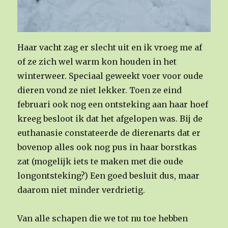
Haar vacht zag er slecht uit en ik vroeg me af
of ze zich wel warm kon houden in het
winterweer. Speciaal geweekt voer voor oude
dieren vond ze niet lekker. Toen ze eind
februari ook nog een ontsteking aan haar hoef
kreeg besloot ik dat het afgelopen was. Bij de
euthanasie constateerde de dierenarts dat er
bovenop alles ook nog pus in haar borstkas
zat (mogelijk iets te maken met die oude
longontsteking?) Een goed besluit dus, maar
daarom niet minder verdrietig.
Van alle schapen die we tot nu toe hebben