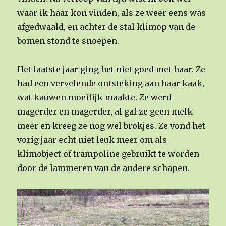
waar ik haar kon vinden, als ze weer eens was
afgedwaald, en achter de stal klimop van de
bomen stond te snoepen.
Het laatste jaar ging het niet goed met haar. Ze
had een vervelende ontsteking aan haar kaak,
wat kauwen moeilijk maakte. Ze werd
magerder en magerder, al gaf ze geen melk
meer en kreeg ze nog wel brokjes. Ze vond het
vorig jaar echt niet leuk meer om als
klimobject of trampoline gebruikt te worden
door de lammeren van de andere schapen.