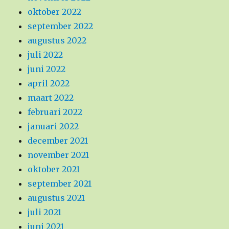
oktober 2022
september 2022
augustus 2022
juli 2022
juni 2022
april 2022
maart 2022
februari 2022
januari 2022
december 2021
november 2021
oktober 2021
september 2021
augustus 2021
juli 2021
juni 2021