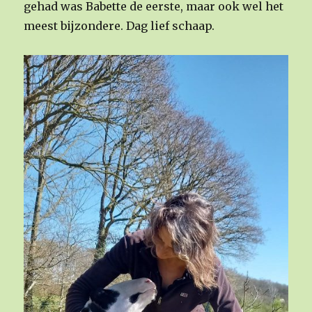
gehad was Babette de eerste, maar ook wel het
meest bijzondere. Dag lief schaap.