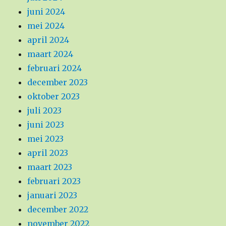
juni 2024
mei 2024
april 2024
maart 2024
februari 2024
december 2023
oktober 2023
juli 2023
juni 2023
mei 2023
april 2023
maart 2023
februari 2023
januari 2023
december 2022
november 2022