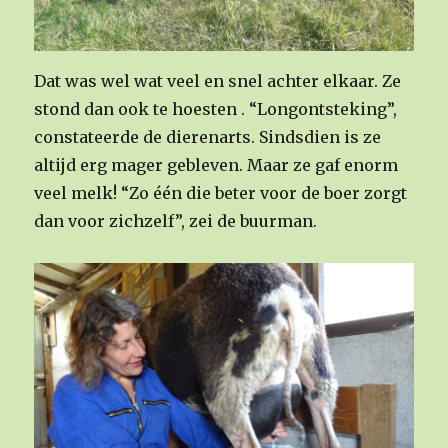
Dat was wel wat veel en snel achter elkaar. Ze
stond dan ook te hoesten . “Longontsteking”,
constateerde de dierenarts. Sindsdien is ze
altijd erg mager gebleven. Maar ze gaf enorm
veel melk! “Zo één die beter voor de boer zorgt
dan voor zichzelf”, zei de buurman.