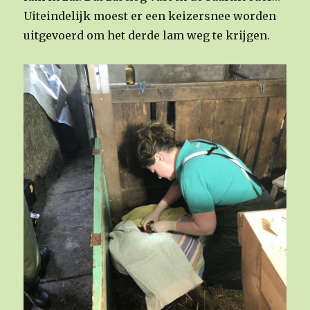
Uiteindelijk moest er een keizersnee worden
uitgevoerd om het derde lam weg te krijgen.