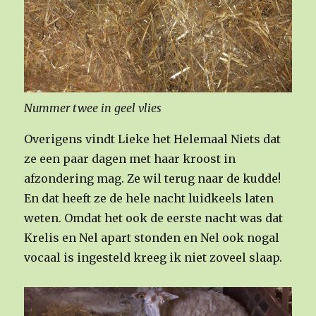
Nummer twee in geel vlies
Overigens vindt Lieke het Helemaal Niets dat
ze een paar dagen met haar kroost in
afzondering mag. Ze wil terug naar de kudde!
En dat heeft ze de hele nacht luidkeels laten
weten. Omdat het ook de eerste nacht was dat
Krelis en Nel apart stonden en Nel ook nogal
vocaal is ingesteld kreeg ik niet zoveel slaap.