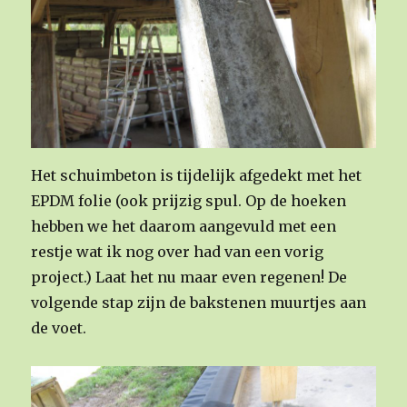
Het schuimbeton is tijdelijk afgedekt met het
EPDM folie (ook prijzig spul. Op de hoeken
hebben we het daarom aangevuld met een
restje wat ik nog over had van een vorig
project.) Laat het nu maar even regenen! De
volgende stap zijn de bakstenen muurtjes aan
de voet.