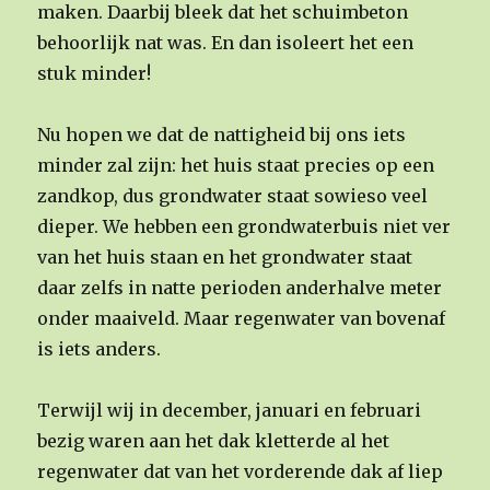
maken. Daarbij bleek dat het schuimbeton
behoorlijk nat was. En dan isoleert het een
stuk minder!
Nu hopen we dat de nattigheid bij ons iets
minder zal zijn: het huis staat precies op een
zandkop, dus grondwater staat sowieso veel
dieper. We hebben een grondwaterbuis niet ver
van het huis staan en het grondwater staat
daar zelfs in natte perioden anderhalve meter
onder maaiveld. Maar regenwater van bovenaf
is iets anders.
Terwijl wij in december, januari en februari
bezig waren aan het dak kletterde al het
regenwater dat van het vorderende dak af liep