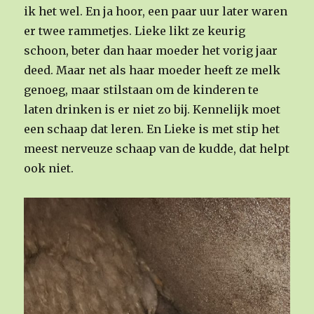
ik het wel. En ja hoor, een paar uur later waren
er twee rammetjes. Lieke likt ze keurig
schoon, beter dan haar moeder het vorig jaar
deed. Maar net als haar moeder heeft ze melk
genoeg, maar stilstaan om de kinderen te
laten drinken is er niet zo bij. Kennelijk moet
een schaap dat leren. En Lieke is met stip het
meest nerveuze schaap van de kudde, dat helpt
ook niet.