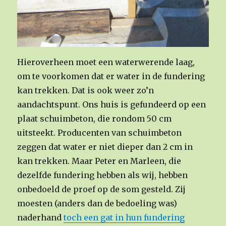
Hieroverheen moet een waterwerende laag,
om te voorkomen dat er water in de fundering
kan trekken. Dat is ook weer zo’n
aandachtspunt. Ons huis is gefundeerd op een
plaat schuimbeton, die rondom 50 cm
uitsteekt. Producenten van schuimbeton
zeggen dat water er niet dieper dan 2 cm in
kan trekken. Maar Peter en Marleen, die
dezelfde fundering hebben als wij, hebben
onbedoeld de proef op de som gesteld. Zij
moesten (anders dan de bedoeling was)
naderhand
toch een gat in hun fundering