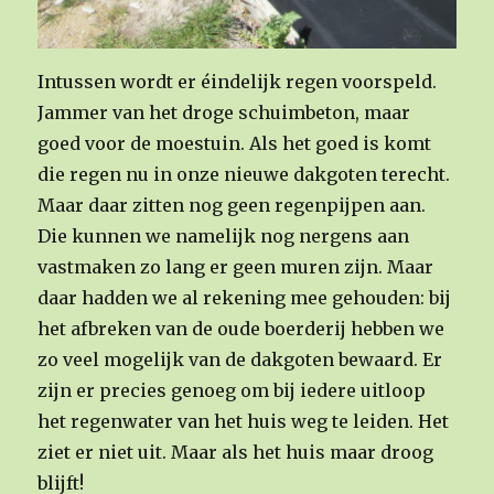
Intussen wordt er éindelijk regen voorspeld.
Jammer van het droge schuimbeton, maar
goed voor de moestuin. Als het goed is komt
die regen nu in onze nieuwe dakgoten terecht.
Maar daar zitten nog geen regenpijpen aan.
Die kunnen we namelijk nog nergens aan
vastmaken zo lang er geen muren zijn. Maar
daar hadden we al rekening mee gehouden: bij
het afbreken van de oude boerderij hebben we
zo veel mogelijk van de dakgoten bewaard. Er
zijn er precies genoeg om bij iedere uitloop
het regenwater van het huis weg te leiden. Het
ziet er niet uit. Maar als het huis maar droog
blijft!