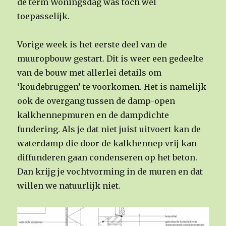
de term Woningsdag was toch wel
toepasselijk.
Vorige week is het eerste deel van de
muuropbouw gestart. Dit is weer een gedeelte
van de bouw met allerlei details om
‘koudebruggen’ te voorkomen. Het is namelijk
ook de overgang tussen de damp-open
kalkhennepmuren en de dampdichte
fundering. Als je dat niet juist uitvoert kan de
waterdamp die door de kalkhennep vrij kan
diffunderen gaan condenseren op het beton.
Dan krijg je vochtvorming in de muren en dat
willen we natuurlijk niet.