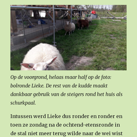
Op de voorgrond, helaas maar half op de foto:
bolronde Lieke. De rest van de kudde maakt
dankbaar gebruik van de steigers rond het huis als
schurkpaal.
Intussen werd Lieke dus ronder en ronder en
toen ze zondag na de ochtend-etensronde in
de stal niet meer terug wilde naar de wei wist