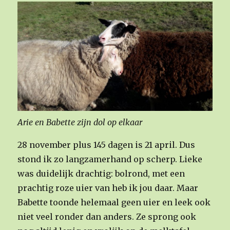
Arie en Babette zijn dol op elkaar
28 november plus 145 dagen is 21 april. Dus
stond ik zo langzamerhand op scherp. Lieke
was duidelijk drachtig: bolrond, met een
prachtig roze uier van heb ik jou daar. Maar
Babette toonde helemaal geen uier en leek ook
niet veel ronder dan anders. Ze sprong ook