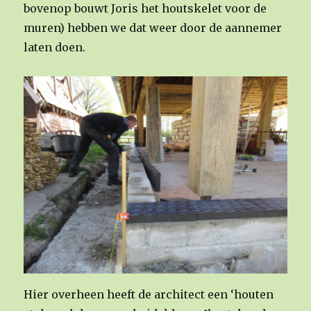
bovenop bouwt Joris het houtskelet voor de
muren) hebben we dat weer door de aannemer
laten doen.
Hier overheen heeft de architect een ‘houten