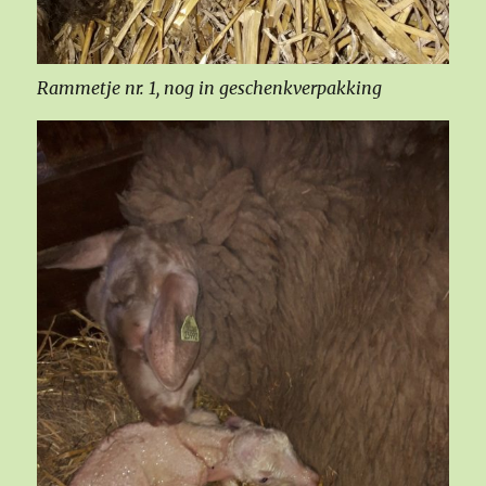
Rammetje nr. 1, nog in geschenkverpakking