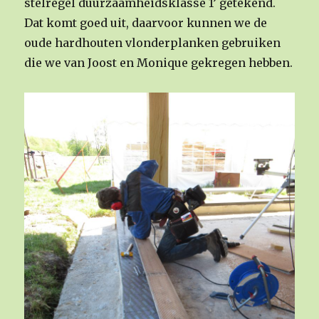
stelregel duurzaamheidsklasse 1’ getekend.
Dat komt goed uit, daarvoor kunnen we de
oude hardhouten vlonderplanken gebruiken
die we van Joost en Monique gekregen hebben.