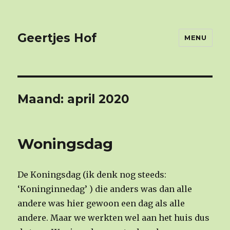
Geertjes Hof
MENU
Maand: april 2020
Woningsdag
De Koningsdag (ik denk nog steeds:
‘Koninginnedag’ ) die anders was dan alle
andere was hier gewoon een dag als alle
andere. Maar we werkten wel aan het huis dus