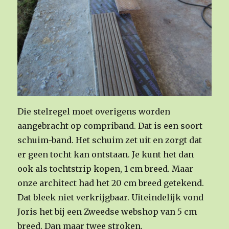
Die stelregel moet overigens worden
aangebracht op compriband. Dat is een soort
schuim-band. Het schuim zet uit en zorgt dat
er geen tocht kan ontstaan. Je kunt het dan
ook als tochtstrip kopen, 1 cm breed. Maar
onze architect had het 20 cm breed getekend.
Dat bleek niet verkrijgbaar. Uiteindelijk vond
Joris het bij een Zweedse webshop van 5 cm
breed. Dan maar twee stroken.