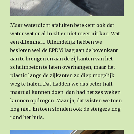
Maar waterdicht afsluiten betekent ook dat
water wat er al in zit er niet meer uit kan. Wat
een dilemma… Uiteindelijk hebben we
besloten wel de EPDM laag aan de bovenkant
aan te brengen en aan de zijkanten van het
schuimbeton te laten overhangen, maar het
plastic langs de zijkanten zo diep mogelijk
weg te halen. Dat hadden we dus beter half
maart al kunnen doen, dan had het zes weken
kunnen opdrogen. Maar ja, dat wisten we toen
nog niet. En toen stonden ook de steigers nog
rond het huis.