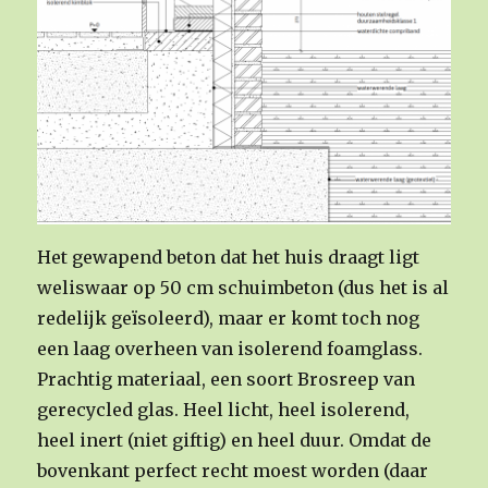
Het gewapend beton dat het huis draagt ligt
weliswaar op 50 cm schuimbeton (dus het is al
redelijk geïsoleerd), maar er komt toch nog
een laag overheen van isolerend foamglass.
Prachtig materiaal, een soort Brosreep van
gerecycled glas. Heel licht, heel isolerend,
heel inert (niet giftig) en heel duur. Omdat de
bovenkant perfect recht moest worden (daar