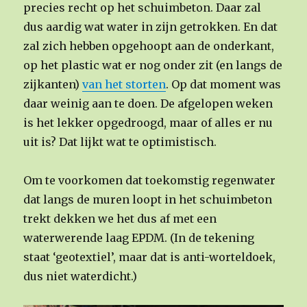
precies recht op het schuimbeton. Daar zal
dus aardig wat water in zijn getrokken. En dat
zal zich hebben opgehoopt aan de onderkant,
op het plastic wat er nog onder zit (en langs de
zijkanten)
van het storten
. Op dat moment was
daar weinig aan te doen. De afgelopen weken
is het lekker opgedroogd, maar of alles er nu
uit is? Dat lijkt wat te optimistisch.
Om te voorkomen dat toekomstig regenwater
dat langs de muren loopt in het schuimbeton
trekt dekken we het dus af met een
waterwerende laag EPDM. (In de tekening
staat ‘geotextiel’, maar dat is anti-worteldoek,
dus niet waterdicht.)