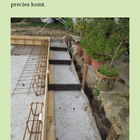
precies komt.