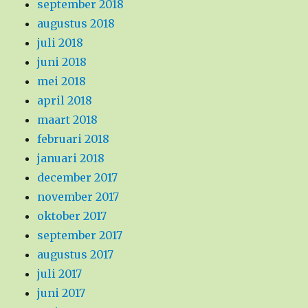
september 2018
augustus 2018
juli 2018
juni 2018
mei 2018
april 2018
maart 2018
februari 2018
januari 2018
december 2017
november 2017
oktober 2017
september 2017
augustus 2017
juli 2017
juni 2017