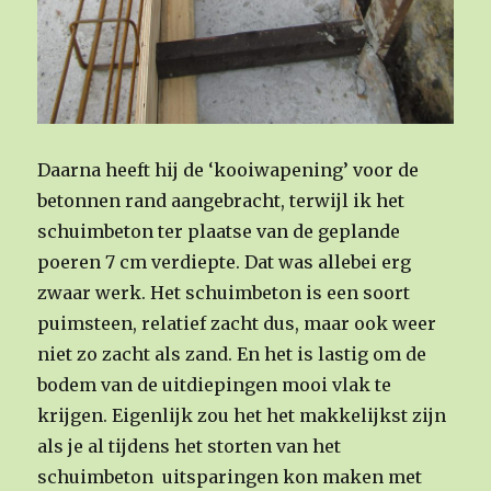
Daarna heeft hij de ‘kooiwapening’ voor de
betonnen rand aangebracht, terwijl ik het
schuimbeton ter plaatse van de geplande
poeren 7 cm verdiepte. Dat was allebei erg
zwaar werk. Het schuimbeton is een soort
puimsteen, relatief zacht dus, maar ook weer
niet zo zacht als zand. En het is lastig om de
bodem van de uitdiepingen mooi vlak te
krijgen. Eigenlijk zou het het makkelijkst zijn
als je al tijdens het storten van het
schuimbeton uitsparingen kon maken met