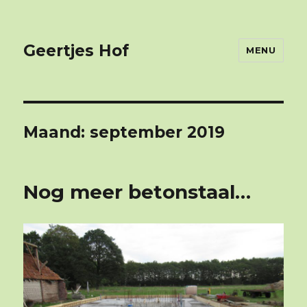
Geertjes Hof
MENU
Maand: september 2019
Nog meer betonstaal…