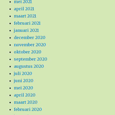
mei 2021
april 2021
maart 2021
februari 2021
januari 2021
december 2020
november 2020
oktober 2020
september 2020
augustus 2020
juli 2020
juni 2020
mei 2020
april 2020
maart 2020
februari 2020