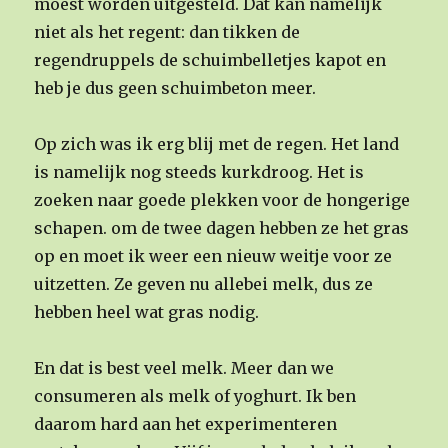
moest worden uitgesteld. Dat kan namelijk
niet als het regent: dan tikken de
regendruppels de schuimbelletjes kapot en
heb je dus geen schuimbeton meer.
Op zich was ik erg blij met de regen. Het land
is namelijk nog steeds kurkdroog. Het is
zoeken naar goede plekken voor de hongerige
schapen. om de twee dagen hebben ze het gras
op en moet ik weer een nieuw weitje voor ze
uitzetten. Ze geven nu allebei melk, dus ze
hebben heel wat gras nodig.
En dat is best veel melk. Meer dan we
consumeren als melk of yoghurt. Ik ben
daarom hard aan het experimenteren