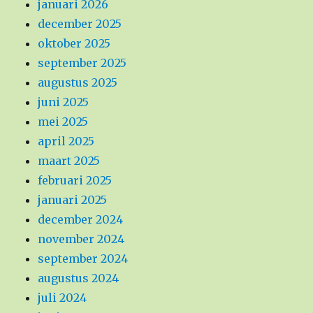
januari 2026
december 2025
oktober 2025
september 2025
augustus 2025
juni 2025
mei 2025
april 2025
maart 2025
februari 2025
januari 2025
december 2024
november 2024
september 2024
augustus 2024
juli 2024