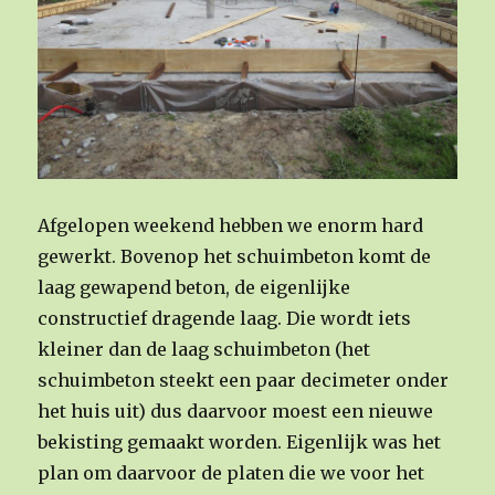
Afgelopen weekend hebben we enorm hard
gewerkt. Bovenop het schuimbeton komt de
laag gewapend beton, de eigenlijke
constructief dragende laag. Die wordt iets
kleiner dan de laag schuimbeton (het
schuimbeton steekt een paar decimeter onder
het huis uit) dus daarvoor moest een nieuwe
bekisting gemaakt worden. Eigenlijk was het
plan om daarvoor de platen die we voor het