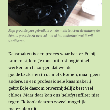
Mijn grootste pan gebruik ik om de melk te laten stremmen; de
één na grootste zit overvol met al het materiaal wat ik wil
steriliseren.
Kaasmaken is een proces waar bacteriën bij
komen kijken. Je moet uiterst hygiënisch
werken om te zorgen dat wel de
goede bacteriën in de melk komen, maar geen
andere. In een professionele kaasmakerij
gebruik je daarom onvermijdelijk best veel
chloor. Maar daar kan ons helofytenfilter niet
tegen. Ik kook daarom zoveel mogelijk
materialen uit.