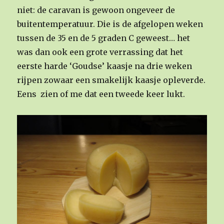
niet: de caravan is gewoon ongeveer de
buitentemperatuur. Die is de afgelopen weken
tussen de 35 en de 5 graden C geweest… het
was dan ook een grote verrassing dat het
eerste harde ‘Goudse’ kaasje na drie weken
rijpen zowaar een smakelijk kaasje opleverde.
Eens zien of me dat een tweede keer lukt.