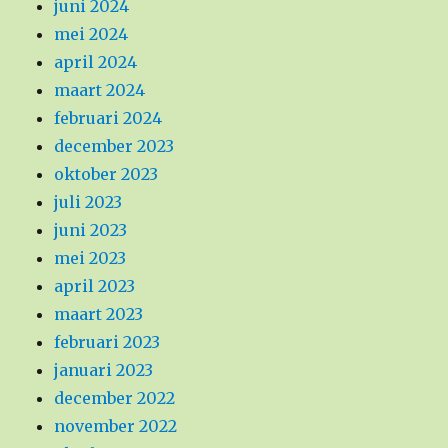
juni 2024
mei 2024
april 2024
maart 2024
februari 2024
december 2023
oktober 2023
juli 2023
juni 2023
mei 2023
april 2023
maart 2023
februari 2023
januari 2023
december 2022
november 2022