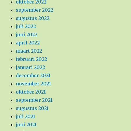
oktober 2022
september 2022
augustus 2022
juli 2022
juni 2022
april 2022
maart 2022
februari 2022
januari 2022
december 2021
november 2021
oktober 2021
september 2021
augustus 2021
juli 2021
juni 2021