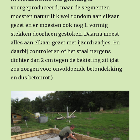
voorgeproduceerd, maar de segmenten
moesten natuurlijk wel rondom aan elkaar
gezet en er moesten ook nog L-vormig
stekken doorheen gestoken. Daarna moest
alles aan elkaar gezet met ijzerdraadjes. En
daarbij controleren of het staal nergens
dichter dan 2 cm tegen de bekisting zit (dat
zou zorgen voor onvoldoende betondekking
en dus betonrot.)