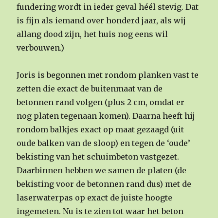
fundering wordt in ieder geval héél stevig. Dat
is fijn als iemand over honderd jaar, als wij
allang dood zijn, het huis nog eens wil
verbouwen.)
Joris is begonnen met rondom planken vast te
zetten die exact de buitenmaat van de
betonnen rand volgen (plus 2 cm, omdat er
nog platen tegenaan komen). Daarna heeft hij
rondom balkjes exact op maat gezaagd (uit
oude balken van de sloop) en tegen de ‘oude’
bekisting van het schuimbeton vastgezet.
Daarbinnen hebben we samen de platen (de
bekisting voor de betonnen rand dus) met de
laserwaterpas op exact de juiste hoogte
ingemeten. Nu is te zien tot waar het beton