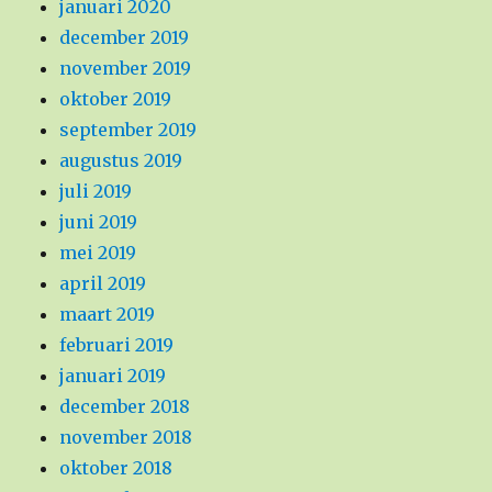
januari 2020
december 2019
november 2019
oktober 2019
september 2019
augustus 2019
juli 2019
juni 2019
mei 2019
april 2019
maart 2019
februari 2019
januari 2019
december 2018
november 2018
oktober 2018