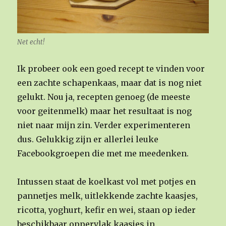
Net echt!
Ik probeer ook een goed recept te vinden voor
een zachte schapenkaas, maar dat is nog niet
gelukt. Nou ja, recepten genoeg (de meeste
voor geitenmelk) maar het resultaat is nog
niet naar mijn zin. Verder experimenteren
dus. Gelukkig zijn er allerlei leuke
Facebookgroepen die met me meedenken.
Intussen staat de koelkast vol met potjes en
pannetjes melk, uitlekkende zachte kaasjes,
ricotta, yoghurt, kefir en wei, staan op ieder
beschikbaar oppervlak kaasjes in