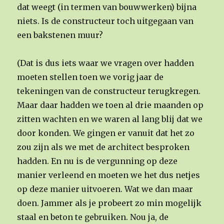
dat weegt (in termen van bouwwerken) bijna
niets. Is de constructeur toch uitgegaan van
een bakstenen muur?
(Dat is dus iets waar we vragen over hadden
moeten stellen toen we vorig jaar de
tekeningen van de constructeur terugkregen.
Maar daar hadden we toen al drie maanden op
zitten wachten en we waren al lang blij dat we
door konden. We gingen er vanuit dat het zo
zou zijn als we met de architect besproken
hadden. En nu is de vergunning op deze
manier verleend en moeten we het dus netjes
op deze manier uitvoeren. Wat we dan maar
doen. Jammer als je probeert zo min mogelijk
staal en beton te gebruiken. Nou ja, de