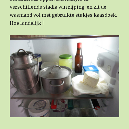
verschillende stadia van rijping en zit de
wasmand vol met gebruikte stukjes kaasdoek.
Hoe landelijk !