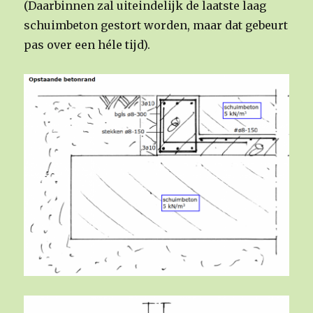
(Daarbinnen zal uiteindelijk de laatste laag
schuimbeton gestort worden, maar dat gebeurt
pas over een héle tijd).