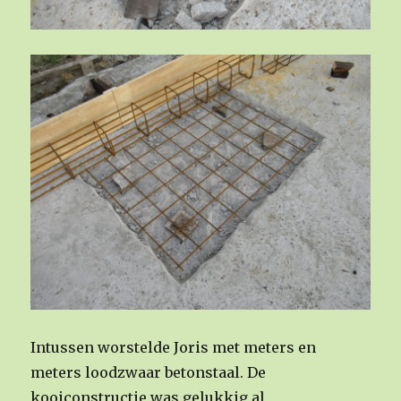
Intussen worstelde Joris met meters en
meters loodzwaar betonstaal. De
kooiconstructie was gelukkig al