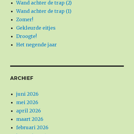
Wand achter de trap (2)
Wand achter de trap (1)
Zomer!
Gekleurde eitjes
Droogte!
Het negende jaar
ARCHIEF
juni 2026
mei 2026
april 2026
maart 2026
februari 2026