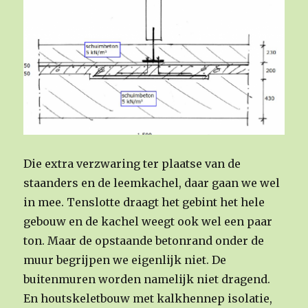
Die extra verzwaring ter plaatse van de
staanders en de leemkachel, daar gaan we wel
in mee. Tenslotte draagt het gebint het hele
gebouw en de kachel weegt ook wel een paar
ton. Maar de opstaande betonrand onder de
muur begrijpen we eigenlijk niet. De
buitenmuren worden namelijk niet dragend.
En houtskeletbouw met kalkhennep isolatie,