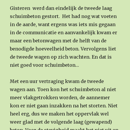
Gisteren werd dan eindelijk de tweede laag
schuimbeton gestort. Het had nog wat voeten
in de aarde, want ergens was iets mis gegaan
in de communicatie en aanvankelijk kwam er
maar een betonwagen met de helft van de
benodigde hoeveelheid beton. Vervolgens liet
de tweede wagen op zich wachten. En dat is
niet goed voor schuimbeton…
Met een uur vertraging kwam de tweede
wagen aan. Toen kon het schuimbeton al niet
meer vlakgetrokken worden, de aannemer
kon er niet gaan inzakken na het storten. Niet
heel erg, dus we maken het oppervlak wel
weer glad met de volgende laag (gewapend)