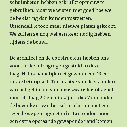
schuimbeton hebben gebruikt opnieuw te
gebruiken. Maar we wisten niet goed hoe we
de bekisting dan konden vastzetten.
Uiteindelijk toch maar nieuwe platen gekocht.
We zullen ze nog wel een keer nodig hebben
tijdens de bouw…
De architect en de constructeur hebben ons
voor flinke uitdagingen gesteld in deze
laag. Het is namelijk niet gewoon een 13 cm
dikke betonplaat. Ter plaatse van de staanders
van het gebint en van onze zware leemkachel
moet de laag 20 cm dik zijn – dus 7 cm onder
de bovenkant van het schuimbeton, met een
tweede wapeningsnet erin. En rondom moet
een extra opstaande gewapende rand komen.