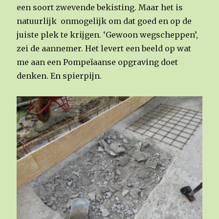
een soort zwevende bekisting. Maar het is
natuurlijk onmogelijk om dat goed en op de
juiste plek te krijgen. ‘Gewoon wegscheppen’,
zei de aannemer. Het levert een beeld op wat
me aan een Pompeïaanse opgraving doet
denken. En spierpijn.