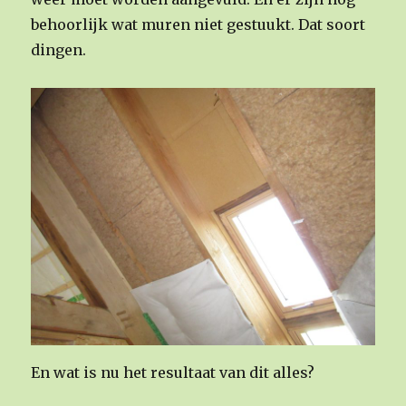
behoorlijk wat muren niet gestuukt. Dat soort
dingen.
En wat is nu het resultaat van dit alles?