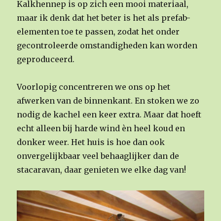
Kalkhennep is op zich een mooi materiaal,
maar ik denk dat het beter is het als prefab-
elementen toe te passen, zodat het onder
gecontroleerde omstandigheden kan worden
geproduceerd.
Voorlopig concentreren we ons op het
afwerken van de binnenkant. En stoken we zo
nodig de kachel een keer extra. Maar dat hoeft
echt alleen bij harde wind èn heel koud en
donker weer. Het huis is hoe dan ook
onvergelijkbaar veel behaaglijker dan de
stacaravan, daar genieten we elke dag van!