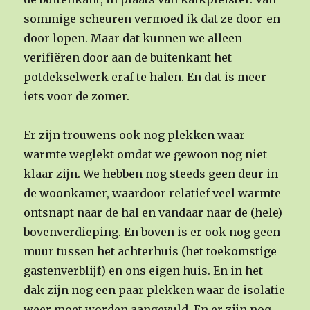
sommige scheuren vermoed ik dat ze door-en-
door lopen. Maar dat kunnen we alleen
verifiëren door aan de buitenkant het
potdekselwerk eraf te halen. En dat is meer
iets voor de zomer.
Er zijn trouwens ook nog plekken waar
warmte weglekt omdat we gewoon nog niet
klaar zijn. We hebben nog steeds geen deur in
de woonkamer, waardoor relatief veel warmte
ontsnapt naar de hal en vandaar naar de (hele)
bovenverdieping. En boven is er ook nog geen
muur tussen het achterhuis (het toekomstige
gastenverblijf) en ons eigen huis. En in het
dak zijn nog een paar plekken waar de isolatie
weer moet worden aangevuld. En er zijn nog