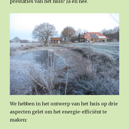
prestaties van het huis? Ja en nee.
We hebben in het ontwerp van het huis op drie
aspecten gelet om het energie-efficiënt te
maken: