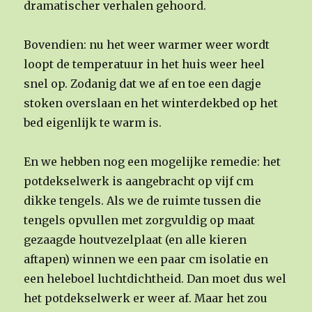
dramatischer verhalen gehoord.
Bovendien: nu het weer warmer weer wordt
loopt de temperatuur in het huis weer heel
snel op. Zodanig dat we af en toe een dagje
stoken overslaan en het winterdekbed op het
bed eigenlijk te warm is.
En we hebben nog een mogelijke remedie: het
potdekselwerk is aangebracht op vijf cm
dikke tengels. Als we de ruimte tussen die
tengels opvullen met zorgvuldig op maat
gezaagde houtvezelplaat (en alle kieren
aftapen) winnen we een paar cm isolatie en
een heleboel luchtdichtheid. Dan moet dus wel
het potdekselwerk er weer af. Maar het zou