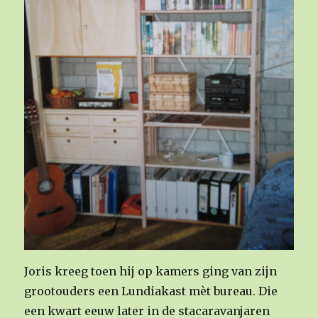
Joris kreeg toen hij op kamers ging van zijn
grootouders een Lundiakast mèt bureau. Die
een kwart eeuw later in de stacaravanjaren