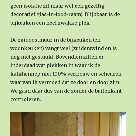
geen isolatie zit maar wel een gezellig
decoratief glas-in-lood-raam). Blijkbaar is de
bijkeuken een heel zwakke plek.
De zuidoostmuur in de bijkeuken (en
woonkeuken) vangt veel (zuiden)wind en is
nog niet gestuukt. Bovendien zitten er
inderdaad wat plekken in waar ik de
kalkhennep niet 100% vertrouw en scheuren
waarvan ik vermoed dat ze door en door zijn.
We gaan daar dus van de zomer de buitenkant
controleren.