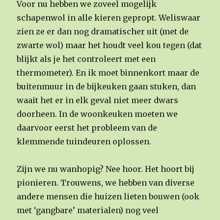
Voor nu hebben we zoveel mogelijk
schapenwol in alle kieren gepropt. Weliswaar
zien ze er dan nog dramatischer uit (met de
zwarte wol) maar het houdt veel kou tegen (dat
blijkt als je het controleert met een
thermometer). En ik moet binnenkort maar de
buitenmuur in de bijkeuken gaan stuken, dan
waait het er in elk geval niet meer dwars
doorheen. In de woonkeuken moeten we
daarvoor eerst het probleem van de
klemmende tuindeuren oplossen.
Zijn we nu wanhopig? Nee hoor. Het hoort bij
pionieren. Trouwens, we hebben van diverse
andere mensen die huizen lieten bouwen (ook
met ‘gangbare’ materialen) nog veel