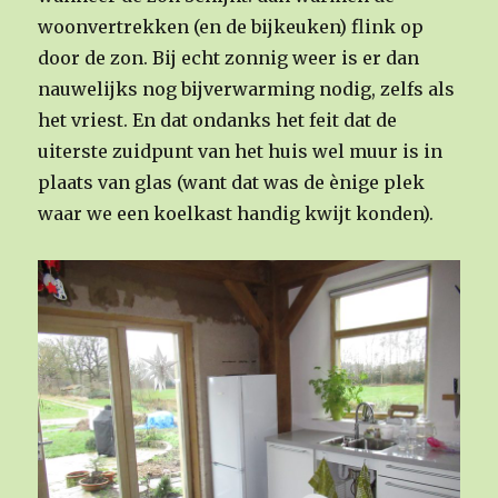
woonvertrekken (en de bijkeuken) flink op
door de zon. Bij echt zonnig weer is er dan
nauwelijks nog bijverwarming nodig, zelfs als
het vriest. En dat ondanks het feit dat de
uiterste zuidpunt van het huis wel muur is in
plaats van glas (want dat was de ènige plek
waar we een koelkast handig kwijt konden).