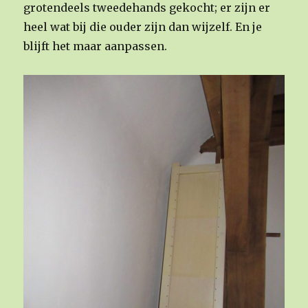
grotendeels tweedehands gekocht; er zijn er
heel wat bij die ouder zijn dan wijzelf. En je
blijft het maar aanpassen.