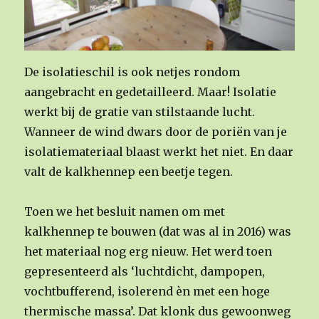
De isolatieschil is ook netjes rondom
aangebracht en gedetailleerd. Maar! Isolatie
werkt bij de gratie van stilstaande lucht.
Wanneer de wind dwars door de poriën van je
isolatiemateriaal blaast werkt het niet. En daar
valt de kalkhennep een beetje tegen.
Toen we het besluit namen om met
kalkhennep te bouwen (dat was al in 2016) was
het materiaal nog erg nieuw. Het werd toen
gepresenteerd als ‘luchtdicht, dampopen,
vochtbufferend, isolerend èn met een hoge
thermische massa’. Dat klonk dus gewoonweg