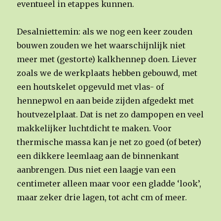
eventueel in etappes kunnen.
Desalniettemin: als we nog een keer zouden
bouwen zouden we het waarschijnlijk niet
meer met (gestorte) kalkhennep doen. Liever
zoals we de werkplaats hebben gebouwd, met
een houtskelet opgevuld met vlas- of
hennepwol en aan beide zijden afgedekt met
houtvezelplaat. Dat is net zo dampopen en veel
makkelijker luchtdicht te maken. Voor
thermische massa kan je net zo goed (of beter)
een dikkere leemlaag aan de binnenkant
aanbrengen. Dus niet een laagje van een
centimeter alleen maar voor een gladde ‘look’,
maar zeker drie lagen, tot acht cm of meer.