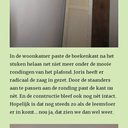
In de woonkamer paste de boekenkast na het
stuken helaas net niet meer onder de mooie
rondingen van het plafond. Joris heeft er
radicaal de zaag in gezet. Door de staanders
aan te passen aan de ronding past de kast nu
nèt. En de constructie bleef ook nog nèt intact.
Hopelijk is dat nog steeds zo als de leemvloer
er in komt… nou ja, dat zien we dan wel weer.