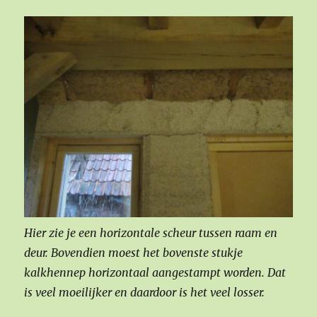
Hier zie je een horizontale scheur tussen raam en
deur. Bovendien moest het bovenste stukje
kalkhennep horizontaal aangestampt worden. Dat
is veel moeilijker en daardoor is het veel losser.