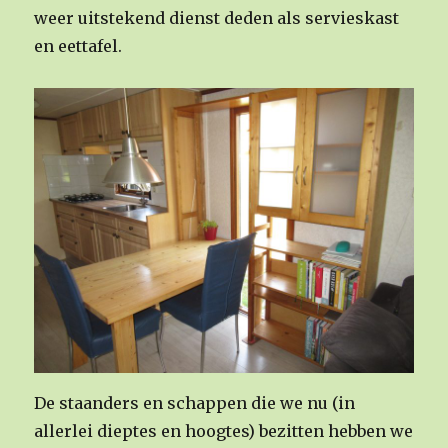
weer uitstekend dienst deden als servieskast
en eettafel.
De staanders en schappen die we nu (in
allerlei dieptes en hoogtes) bezitten hebben we