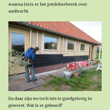
waarna Joris er het potdekselwerk over
aanbracht.
En daar zijn we toch iets te goedgelovig in
geweest. Wat is er gebeurd?