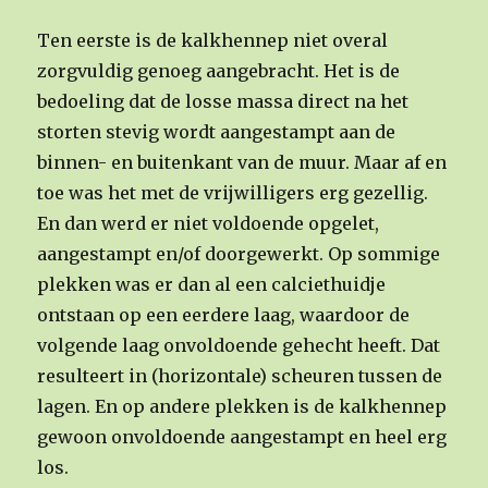
Ten eerste is de kalkhennep niet overal
zorgvuldig genoeg aangebracht. Het is de
bedoeling dat de losse massa direct na het
storten stevig wordt aangestampt aan de
binnen- en buitenkant van de muur. Maar af en
toe was het met de vrijwilligers erg gezellig.
En dan werd er niet voldoende opgelet,
aangestampt en/of doorgewerkt. Op sommige
plekken was er dan al een calciethuidje
ontstaan op een eerdere laag, waardoor de
volgende laag onvoldoende gehecht heeft. Dat
resulteert in (horizontale) scheuren tussen de
lagen. En op andere plekken is de kalkhennep
gewoon onvoldoende aangestampt en heel erg
los.