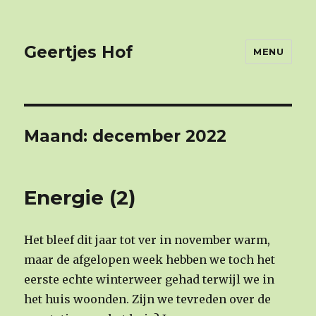
Geertjes Hof
MENU
Maand: december 2022
Energie (2)
Het bleef dit jaar tot ver in november warm,
maar de afgelopen week hebben we toch het
eerste echte winterweer gehad terwijl we in
het huis woonden. Zijn we tevreden over de