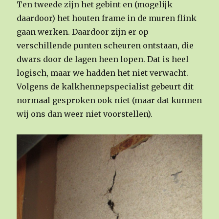
Ten tweede zijn het gebint en (mogelijk
daardoor) het houten frame in de muren flink
gaan werken. Daardoor zijn er op
verschillende punten scheuren ontstaan, die
dwars door de lagen heen lopen. Dat is heel
logisch, maar we hadden het niet verwacht.
Volgens de kalkhennepspecialist gebeurt dit
normaal gesproken ook niet (maar dat kunnen
wij ons dan weer niet voorstellen).