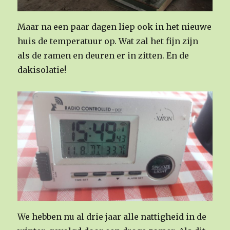
Maar na een paar dagen liep ook in het nieuwe
huis de temperatuur op. Wat zal het fijn zijn
als de ramen en deuren er in zitten. En de
dakisolatie!
We hebben nu al drie jaar alle nattigheid in de