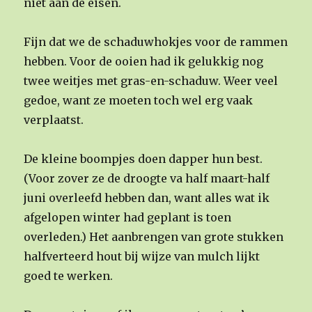
niet aan de eisen.
Fijn dat we de schaduwhokjes voor de rammen
hebben. Voor de ooien had ik gelukkig nog
twee weitjes met gras-en-schaduw. Weer veel
gedoe, want ze moeten toch wel erg vaak
verplaatst.
De kleine boompjes doen dapper hun best.
(Voor zover ze de droogte va half maart-half
juni overleefd hebben dan, want alles wat ik
afgelopen winter had geplant is toen
overleden.) Het aanbrengen van grote stukken
halfverteerd hout bij wijze van mulch lijkt
goed te werken.