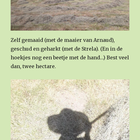
Zelf gemaaid (met de maaier van Arnaud),
geschud en geharkt (met de Strela). (En in de
hoekjes nog een beetje met de hand…) Best veel
dan, twee hectare.