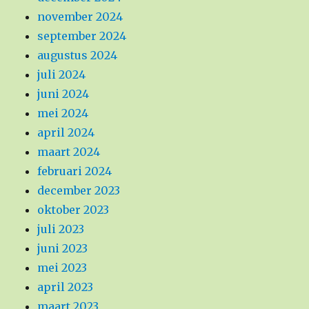
november 2024
september 2024
augustus 2024
juli 2024
juni 2024
mei 2024
april 2024
maart 2024
februari 2024
december 2023
oktober 2023
juli 2023
juni 2023
mei 2023
april 2023
maart 2023