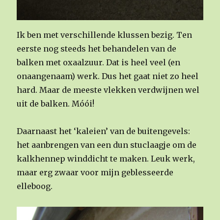
Ik ben met verschillende klussen bezig. Ten
eerste nog steeds het behandelen van de
balken met oxaalzuur. Dat is heel veel (en
onaangenaam) werk. Dus het gaat niet zo heel
hard. Maar de meeste vlekken verdwijnen wel
uit de balken. Móói!
Daarnaast het ‘kaleien’ van de buitengevels:
het aanbrengen van een dun stuclaagje om de
kalkhennep winddicht te maken. Leuk werk,
maar erg zwaar voor mijn geblesseerde
elleboog.