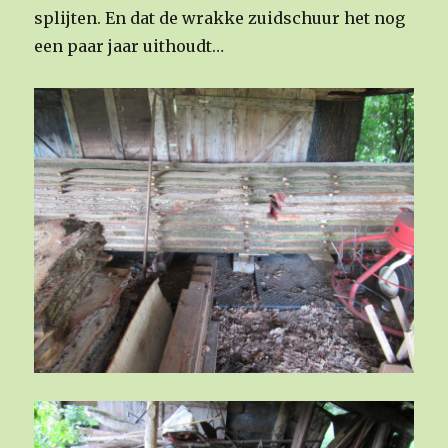
splijten. En dat de wrakke zuidschuur het nog
een paar jaar uithoudt…