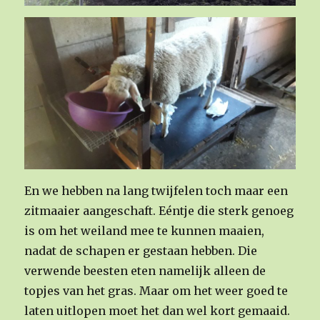
En we hebben na lang twijfelen toch maar een
zitmaaier aangeschaft. Eéntje die sterk genoeg
is om het weiland mee te kunnen maaien,
nadat de schapen er gestaan hebben. Die
verwende beesten eten namelijk alleen de
topjes van het gras. Maar om het weer goed te
laten uitlopen moet het dan wel kort gemaaid.