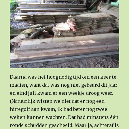
Daarna was het hoognodig tijd om een keer te
maaien, want dat was nog niet gebeurd dit jaar
en eind juli kwam er een weekje droog weer.
(Natuurlijk wisten we niet dat er nog een
hittegolf aan kwam, ik had beter nog twee
weken kunnen wachten. Dat had minstens één
ronde schudden gescheeld. Maar ja, achteraf is