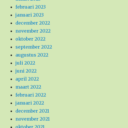
februari 2023
januari 2023
december 2022
november 2022
oktober 2022
september 2022
augustus 2022
juli 2022
juni 2022
april 2022
maart 2022
februari 2022
januari 2022
december 2021
november 2021
oktober 2021