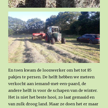
En toen kwam de loonwerker om het tot 85
pakjes te persen. De helft hebben we meteen
verkocht aan iemand-met-een-paard, de
andere helft is voor de schapen van de winter.
Het is niet het beste hooi, zo laat gemaaid en
van zulk droog land. Maar ze doen het er maar