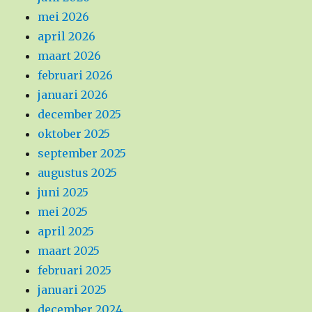
mei 2026
april 2026
maart 2026
februari 2026
januari 2026
december 2025
oktober 2025
september 2025
augustus 2025
juni 2025
mei 2025
april 2025
maart 2025
februari 2025
januari 2025
december 2024