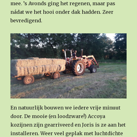
mee. ’s Avonds ging het regenen, maar pas
nádat we het hooi onder dak hadden. Zeer
bevredigend.
En natuurlijk bouwen we iedere vrije minuut
door. De mooie (en loodzware!) Accoya
kozijnen zijn gearriveerd en Joris is ze aan het
installeren. Weer veel geplak met luchtdichte