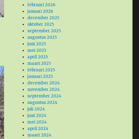
februari 2026
januari 2026
december 2025
oktober 2025
september 2025
augustus 2025
juni 2025
mei 2025
april 2025
maart 2025
februari 2025
januari 2025
december 2024
november 2024
september 2024
augustus 2024
juli 2024
juni 2024
mei 2024
april 2024
maart 2024