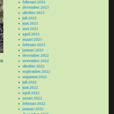
februari 2024
december 2023
oktober 2023
juli 2023
juni 2023
mei 2023
april 2023
maart 2023
februari 2023
januari 2023
december 2022
en
november 2022
oktober 2022
september 2022
augustus 2022
juli 2022
juni 2022
april 2022
maart 2022
februari 2022
januari 2022