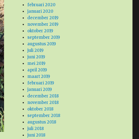
februari 2020
januari 2020
december 2019
november 2019
oktober 2019
september 2019
augustus 2019
juli 2019
juni 2019
mei 2019
april 2019
maart 2019
februari 2019
januari 2019
december 2018
november 2018
oktober 2018
september 2018
augustus 2018
juli 2018
juni 2018