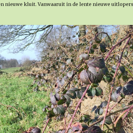
en nieuwe kluit. Vanwaaruit in de lente nieuwe uitloper