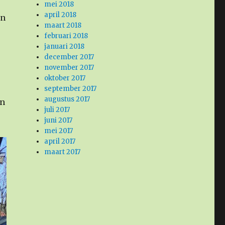
mei 2018
april 2018
en
maart 2018
februari 2018
januari 2018
december 2017
november 2017
oktober 2017
september 2017
augustus 2017
en
juli 2017
juni 2017
mei 2017
april 2017
maart 2017