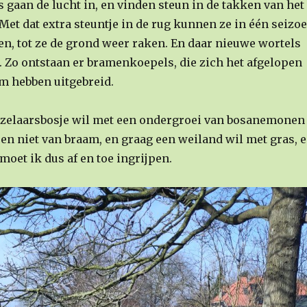
 gaan de lucht in, en vinden steun in de takken van het
Met dat extra steuntje in de rug kunnen ze in één seizo
n, tot ze de grond weer raken. En daar nieuwe wortels
. Zo ontstaan er bramenkoepels, die zich het afgelopen
rm hebben uitgebreid.
zelaarsbosje wil met een ondergroei van bosanemonen
en niet van braam, en graag een weiland wil met gras, 
moet ik dus af en toe ingrijpen.