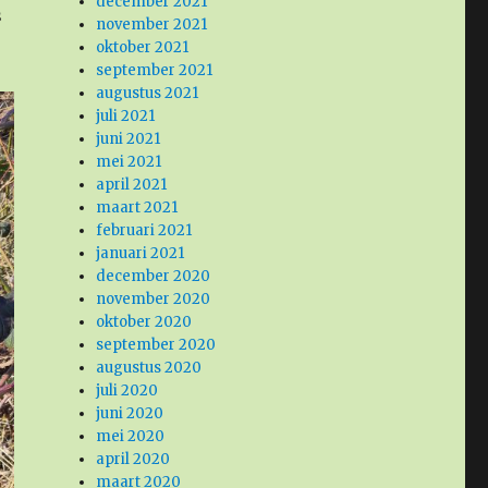
december 2021
s
november 2021
oktober 2021
september 2021
augustus 2021
juli 2021
juni 2021
mei 2021
april 2021
maart 2021
februari 2021
januari 2021
december 2020
november 2020
oktober 2020
september 2020
augustus 2020
juli 2020
juni 2020
mei 2020
april 2020
maart 2020