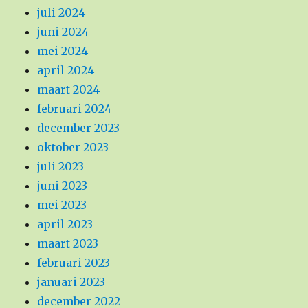
juli 2024
juni 2024
mei 2024
april 2024
maart 2024
februari 2024
december 2023
oktober 2023
juli 2023
juni 2023
mei 2023
april 2023
maart 2023
februari 2023
januari 2023
december 2022