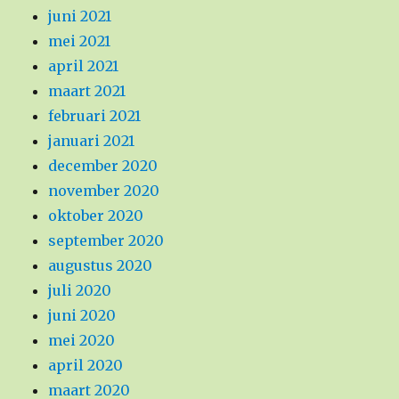
juni 2021
mei 2021
april 2021
maart 2021
februari 2021
januari 2021
december 2020
november 2020
oktober 2020
september 2020
augustus 2020
juli 2020
juni 2020
mei 2020
april 2020
maart 2020