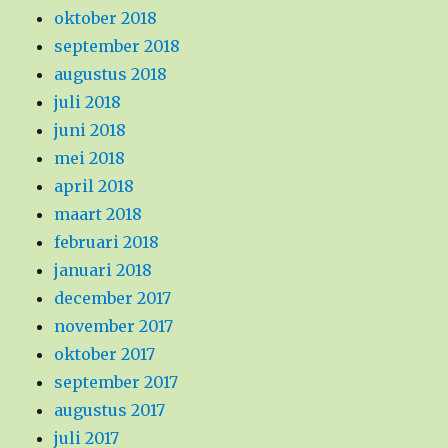
oktober 2018
september 2018
augustus 2018
juli 2018
juni 2018
mei 2018
april 2018
maart 2018
februari 2018
januari 2018
december 2017
november 2017
oktober 2017
september 2017
augustus 2017
juli 2017