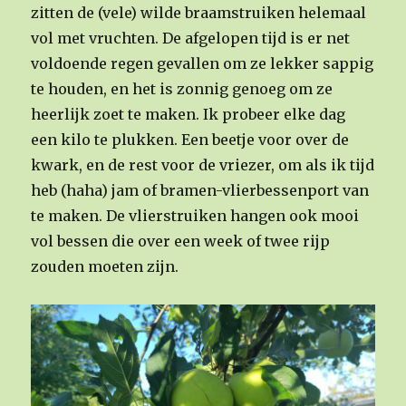
zitten de (vele) wilde braamstruiken helemaal
vol met vruchten. De afgelopen tijd is er net
voldoende regen gevallen om ze lekker sappig
te houden, en het is zonnig genoeg om ze
heerlijk zoet te maken. Ik probeer elke dag
een kilo te plukken. Een beetje voor over de
kwark, en de rest voor de vriezer, om als ik tijd
heb (haha) jam of bramen-vlierbessenport van
te maken. De vlierstruiken hangen ook mooi
vol bessen die over een week of twee rijp
zouden moeten zijn.