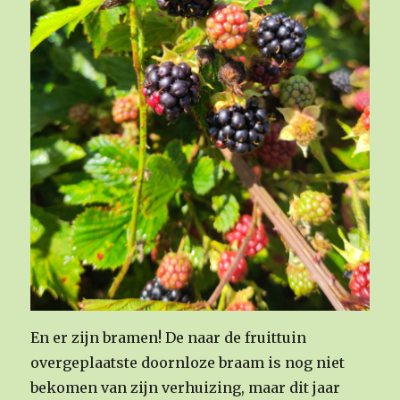
En er zijn bramen! De naar de fruittuin
overgeplaatste doornloze braam is nog niet
bekomen van zijn verhuizing, maar dit jaar