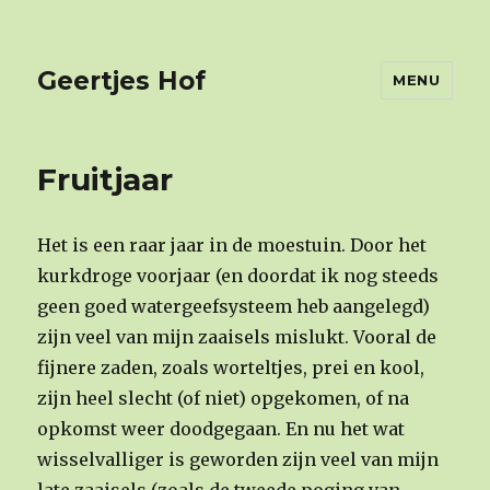
Geertjes Hof
MENU
Fruitjaar
Het is een raar jaar in de moestuin. Door het
kurkdroge voorjaar (en doordat ik nog steeds
geen goed watergeefsysteem heb aangelegd)
zijn veel van mijn zaaisels mislukt. Vooral de
fijnere zaden, zoals worteltjes, prei en kool,
zijn heel slecht (of niet) opgekomen, of na
opkomst weer doodgegaan. En nu het wat
wisselvalliger is geworden zijn veel van mijn