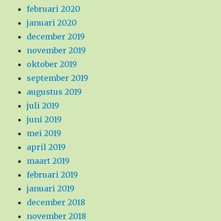
februari 2020
januari 2020
december 2019
november 2019
oktober 2019
september 2019
augustus 2019
juli 2019
juni 2019
mei 2019
april 2019
maart 2019
februari 2019
januari 2019
december 2018
november 2018