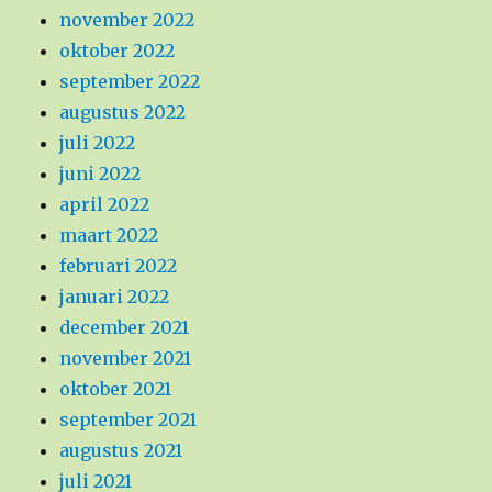
november 2022
oktober 2022
september 2022
augustus 2022
juli 2022
juni 2022
april 2022
maart 2022
februari 2022
januari 2022
december 2021
november 2021
oktober 2021
september 2021
augustus 2021
juli 2021