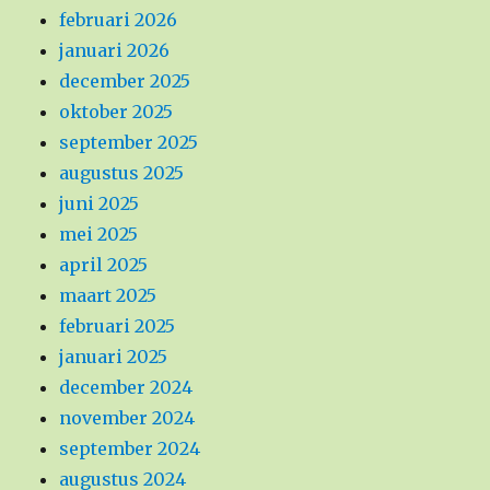
februari 2026
januari 2026
december 2025
oktober 2025
september 2025
augustus 2025
juni 2025
mei 2025
april 2025
maart 2025
februari 2025
januari 2025
december 2024
november 2024
september 2024
augustus 2024