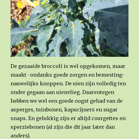
De gezaaide broccoli is wel opgekomen, maar
maakt -ondanks goede zorgen en bemesting-
nauwelijks knoppen. De uien zijn volledig ten
onder gegaan aan uienvlieg. Daarentegen
hebben we wel een goede oogst gehad van de
asperges, tuinbonen, kapucijners en sugar
snaps. En gelukkig zijn er altijd courgettes en
sperziebonen (al zijn die dit jaar later dan
anders).