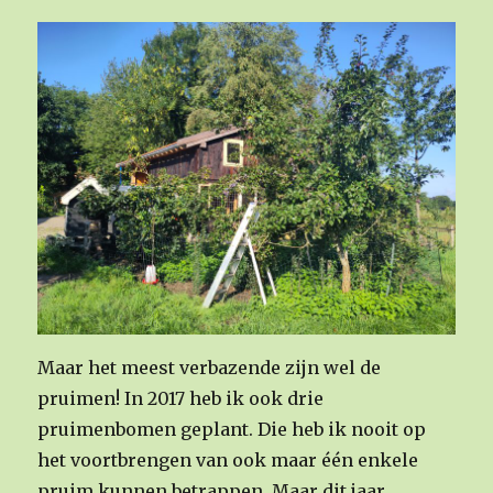
Maar het meest verbazende zijn wel de
pruimen! In 2017 heb ik ook drie
pruimenbomen geplant. Die heb ik nooit op
het voortbrengen van ook maar één enkele
pruim kunnen betrappen. Maar dit jaar