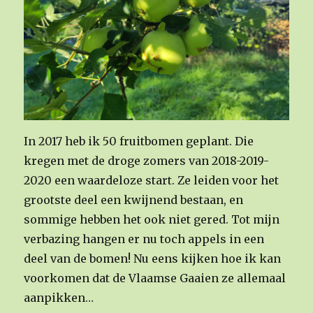
In 2017 heb ik 50 fruitbomen geplant. Die
kregen met de droge zomers van 2018-2019-
2020 een waardeloze start. Ze leiden voor het
grootste deel een kwijnend bestaan, en
sommige hebben het ook niet gered. Tot mijn
verbazing hangen er nu toch appels in een
deel van de bomen! Nu eens kijken hoe ik kan
voorkomen dat de Vlaamse Gaaien ze allemaal
aanpikken…