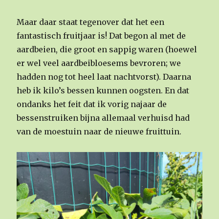
Maar daar staat tegenover dat het een
fantastisch fruitjaar is! Dat begon al met de
aardbeien, die groot en sappig waren (hoewel
er wel veel aardbeibloesems bevroren; we
hadden nog tot heel laat nachtvorst). Daarna
heb ik kilo’s bessen kunnen oogsten. En dat
ondanks het feit dat ik vorig najaar de
bessenstruiken bijna allemaal verhuisd had
van de moestuin naar de nieuwe fruittuin.