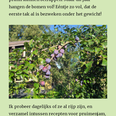
hangen de bomen vol! Eéntje zo vol, dat de
eerste tak al is bezweken onder het gewicht!
Ik probeer dagelijks of ze al rijp zijn, en
verzamel intussen recepten voor pruimenjam,