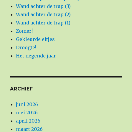
Wand achter de trap (3)
Wand achter de trap (2)
Wand achter de trap (1)
Zomer!
Gekleurde eitjes
Droogte!
Het negende jaar
ARCHIEF
juni 2026
mei 2026
april 2026
maart 2026