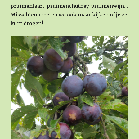
pruimentaart, pruimenchutney, pruimenwijn…
Misschien moeten we ook maar kijken of je ze
kunt drogen!