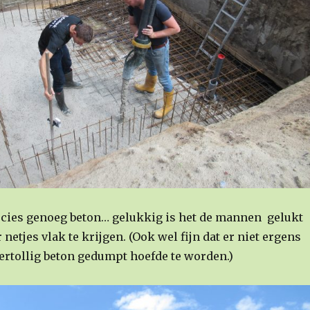
cies genoeg beton… gelukkig is het de mannen gelukt
 netjes vlak te krijgen. (Ook wel fijn dat er niet ergens
ertollig beton gedumpt hoefde te worden.)