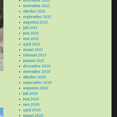
december 2021
november 2021
oktober 2021
september 2021
augustus 2021
juli 2021
juni 2021
mei 2021
april 2021
maart 2021
februari 2021
januari 2021
december 2020
november 2020
oktober 2020
september 2020
augustus 2020
juli 2020
juni 2020
mei 2020
april 2020
maart 2020