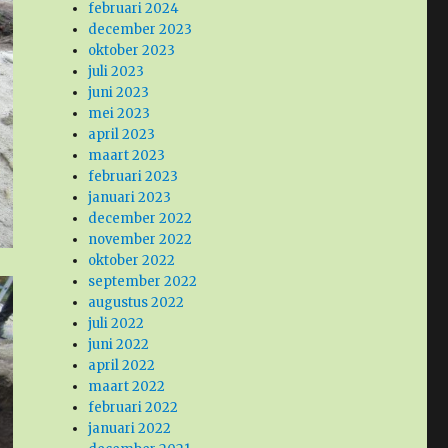
februari 2024
december 2023
oktober 2023
juli 2023
juni 2023
mei 2023
april 2023
maart 2023
februari 2023
januari 2023
december 2022
november 2022
oktober 2022
september 2022
augustus 2022
juli 2022
juni 2022
april 2022
maart 2022
februari 2022
januari 2022