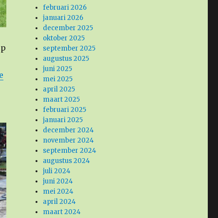
februari 2026
januari 2026
december 2025
oktober 2025
op
september 2025
augustus 2025
juni 2025
e
mei 2025
april 2025
maart 2025
februari 2025
januari 2025
december 2024
november 2024
september 2024
augustus 2024
juli 2024
juni 2024
mei 2024
april 2024
maart 2024