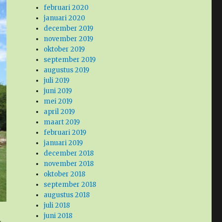
februari 2020
januari 2020
december 2019
november 2019
oktober 2019
september 2019
augustus 2019
juli 2019
juni 2019
mei 2019
april 2019
maart 2019
februari 2019
januari 2019
december 2018
november 2018
oktober 2018
september 2018
augustus 2018
juli 2018
juni 2018