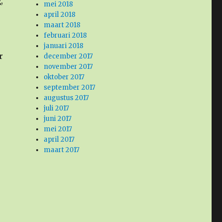
,
mei 2018
april 2018
maart 2018
februari 2018
januari 2018
r
december 2017
november 2017
oktober 2017
september 2017
augustus 2017
juli 2017
juni 2017
mei 2017
april 2017
maart 2017