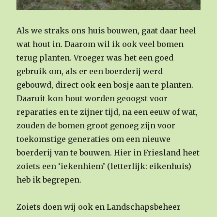
Als we straks ons huis bouwen, gaat daar heel
wat hout in. Daarom wil ik ook veel bomen
terug planten. Vroeger was het een goed
gebruik om, als er een boerderij werd
gebouwd, direct ook een bosje aan te planten.
Daaruit kon hout worden geoogst voor
reparaties en te zijner tijd, na een eeuw of wat,
zouden de bomen groot genoeg zijn voor
toekomstige generaties om een nieuwe
boerderij van te bouwen. Hier in Friesland heet
zoiets een ‘iekenhiem’ (letterlijk: eikenhuis)
heb ik begrepen.
Zoiets doen wij ook en Landschapsbeheer