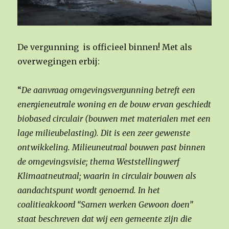
De vergunning is officieel binnen! Met als
overwegingen erbij:
“
De aanvraag omgevingsvergunning betreft een
energieneutrale woning en de bouw ervan geschiedt
biobased circulair (bouwen met materialen met een
lage milieubelasting). Dit is een zeer gewenste
ontwikkeling. Milieuneutraal bouwen past binnen
de omgevingsvisie; thema Weststellingwerf
Klimaatneutraal; waarin in circulair bouwen als
aandachtspunt wordt genoemd. In het
coalitieakkoord “Samen werken Gewoon doen”
staat beschreven dat wij een gemeente zijn die