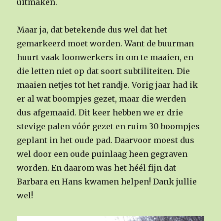
uitmaken.
Maar ja, dat betekende dus wel dat het
gemarkeerd moet worden. Want de buurman
huurt vaak loonwerkers in om te maaien, en
die letten niet op dat soort subtiliteiten. Die
maaien netjes tot het randje. Vorig jaar had ik
er al wat boompjes gezet, maar die werden
dus afgemaaid. Dit keer hebben we er drie
stevige palen vóór gezet en ruim 30 boompjes
geplant in het oude pad. Daarvoor moest dus
wel door een oude puinlaag heen gegraven
worden. En daarom was het héél fijn dat
Barbara en Hans kwamen helpen! Dank jullie
wel!