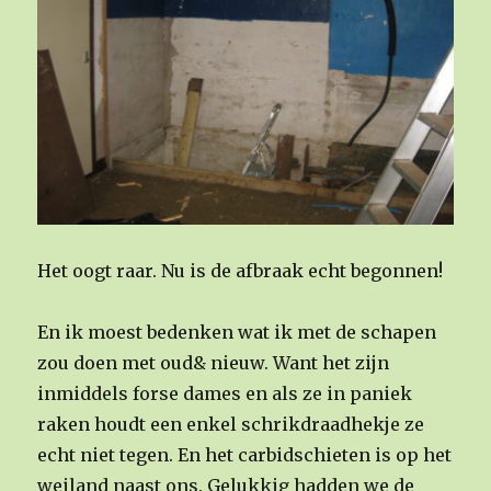
Het oogt raar. Nu is de afbraak echt begonnen!
En ik moest bedenken wat ik met de schapen
zou doen met oud& nieuw. Want het zijn
inmiddels forse dames en als ze in paniek
raken houdt een enkel schrikdraadhekje ze
echt niet tegen. En het carbidschieten is op het
weiland naast ons. Gelukkig hadden we de