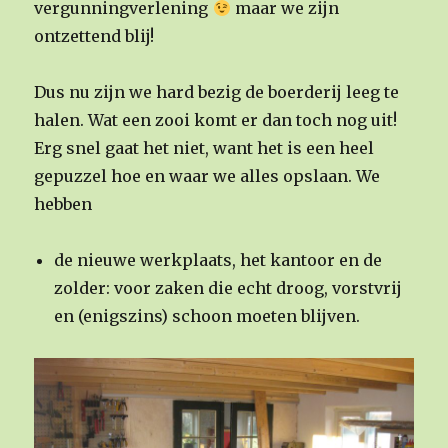
vergunningverlening
maar we zijn
ontzettend blij!
Dus nu zijn we hard bezig de boerderij leeg te
halen. Wat een zooi komt er dan toch nog uit!
Erg snel gaat het niet, want het is een heel
gepuzzel hoe en waar we alles opslaan. We
hebben
de nieuwe werkplaats, het kantoor en de
zolder: voor zaken die echt droog, vorstvrij
en (enigszins) schoon moeten blijven.