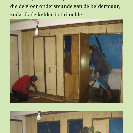
die de vloer ondersteunde van de keldermuur,
zodat ik de kelder in tuimelde.