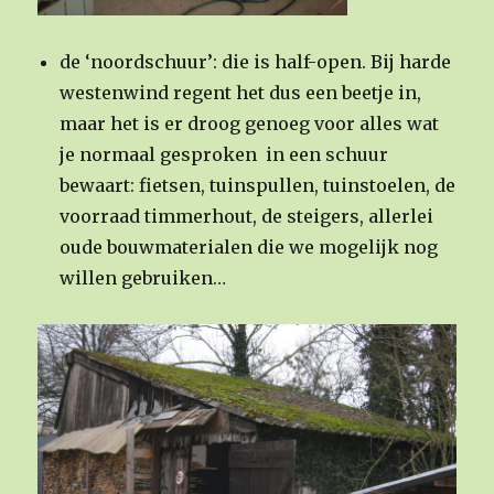
de ‘noordschuur’: die is half-open. Bij harde
westenwind regent het dus een beetje in,
maar het is er droog genoeg voor alles wat
je normaal gesproken in een schuur
bewaart: fietsen, tuinspullen, tuinstoelen, de
voorraad timmerhout, de steigers, allerlei
oude bouwmaterialen die we mogelijk nog
willen gebruiken…