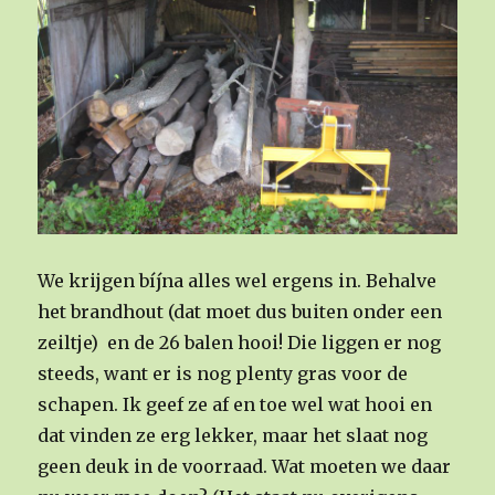
We krijgen bíjna alles wel ergens in. Behalve
het brandhout (dat moet dus buiten onder een
zeiltje) en de 26 balen hooi! Die liggen er nog
steeds, want er is nog plenty gras voor de
schapen. Ik geef ze af en toe wel wat hooi en
dat vinden ze erg lekker, maar het slaat nog
geen deuk in de voorraad. Wat moeten we daar