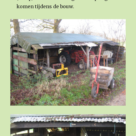
komen tijdens de bouw.