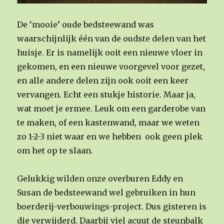
De ‘mooie’ oude bedsteewand was
waarschijnlijk één van de oudste delen van het
huisje. Er is namelijk ooit een nieuwe vloer in
gekomen, en een nieuwe voorgevel voor gezet,
en alle andere delen zijn ook ooit een keer
vervangen. Echt een stukje historie. Maar ja,
wat moet je ermee. Leuk om een garderobe van
te maken, of een kastenwand, maar we weten
zo 1-2-3 niet waar en we hebben ook geen plek
om het op te slaan.
Gelukkig wilden onze overburen Eddy en
Susan de bedsteewand wel gebruiken in hun
boerderij-verbouwings-project. Dus gisteren is
die verwijderd. Daarbij viel acuut de steunbalk