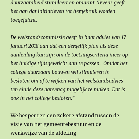
duurzaamheid stimuleert en omarmt. Tevens geeft
het aan dat initiatieven tot hergebruik worden
toegejuicht.
De welstandscommissie geeft in haar advies van 17
januari 2018 aan dat een dergelijk plan als deze
aanleiding kan zijn om de toetsingscriteria meer op
het huidige tijdsgewricht aan te passen. Omdat het
college duurzaam bouwen wil stimuleren is
besloten om af te wijken van het welstandsadvies
ten einde deze aanvraag mogelijk te maken. Dat is
ook in het college besloten.
”
We bespeuren een zekere afstand tussen de
visie van het gemeentebestuur en de
werkwijze van de afdeling