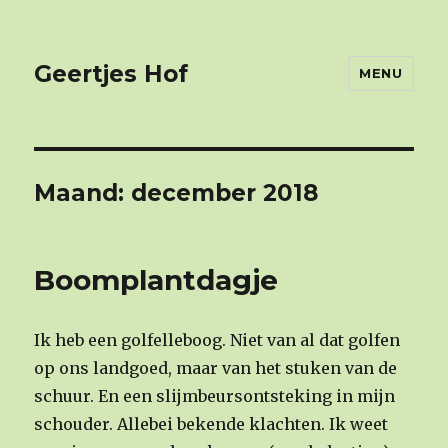
Geertjes Hof
MENU
Maand: december 2018
Boomplantdagje
Ik heb een golfelleboog. Niet van al dat golfen
op ons landgoed, maar van het stuken van de
schuur. En een slijmbeursontsteking in mijn
schouder. Allebei bekende klachten. Ik weet