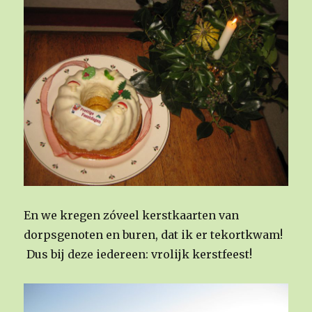
En we kregen zóveel kerstkaarten van
dorpsgenoten en buren, dat ik er tekortkwam!
Dus bij deze iedereen: vrolijk kerstfeest!