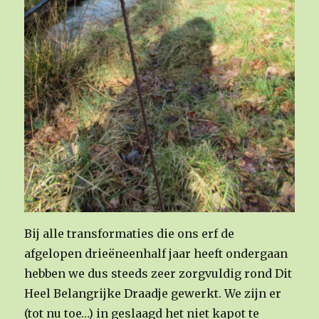
Bij alle transformaties die ons erf de
afgelopen drieëneenhalf jaar heeft ondergaan
hebben we dus steeds zeer zorgvuldig rond Dit
Heel Belangrijke Draadje gewerkt. We zijn er
(tot nu toe…) in geslaagd het niet kapot te