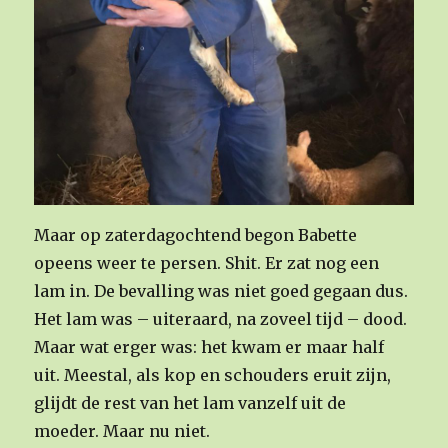
Maar op zaterdagochtend begon Babette
opeens weer te persen. Shit. Er zat nog een
lam in. De bevalling was niet goed gegaan dus.
Het lam was – uiteraard, na zoveel tijd – dood.
Maar wat erger was: het kwam er maar half
uit. Meestal, als kop en schouders eruit zijn,
glijdt de rest van het lam vanzelf uit de
moeder. Maar nu niet.