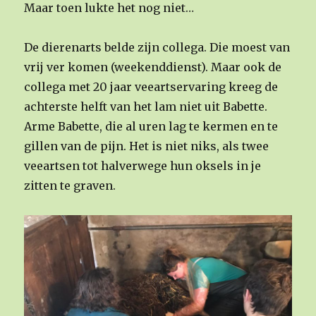
Maar toen lukte het nog niet…
De dierenarts belde zijn collega. Die moest van
vrij ver komen (weekenddienst). Maar ook de
collega met 20 jaar veeartservaring kreeg de
achterste helft van het lam niet uit Babette.
Arme Babette, die al uren lag te kermen en te
gillen van de pijn. Het is niet niks, als twee
veeartsen tot halverwege hun oksels in je
zitten te graven.