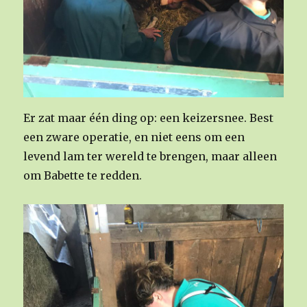
Er zat maar één ding op: een keizersnee. Best
een zware operatie, en niet eens om een
levend lam ter wereld te brengen, maar alleen
om Babette te redden.