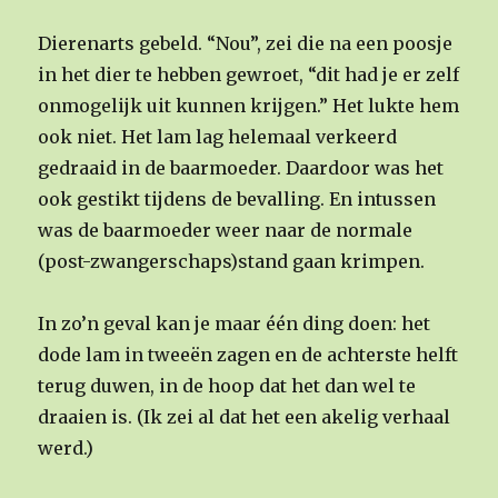
Dierenarts gebeld. “Nou”, zei die na een poosje
in het dier te hebben gewroet, “dit had je er zelf
onmogelijk uit kunnen krijgen.” Het lukte hem
ook niet. Het lam lag helemaal verkeerd
gedraaid in de baarmoeder. Daardoor was het
ook gestikt tijdens de bevalling. En intussen
was de baarmoeder weer naar de normale
(post-zwangerschaps)stand gaan krimpen.
In zo’n geval kan je maar één ding doen: het
dode lam in tweeën zagen en de achterste helft
terug duwen, in de hoop dat het dan wel te
draaien is. (Ik zei al dat het een akelig verhaal
werd.)