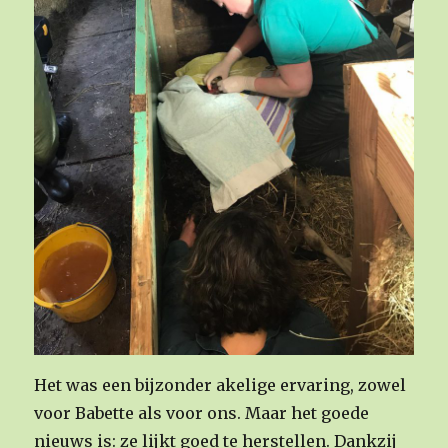
Het was een bijzonder akelige ervaring, zowel
voor Babette als voor ons. Maar het goede
nieuws is: ze lijkt goed te herstellen. Dankzij