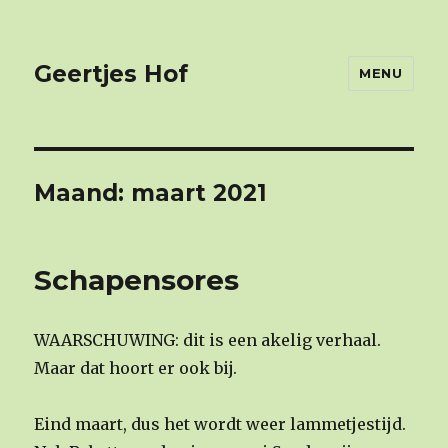
Geertjes Hof
MENU
Maand: maart 2021
Schapensores
WAARSCHUWING: dit is een akelig verhaal.
Maar dat hoort er ook bij.
Eind maart, dus het wordt weer lammetjestijd.