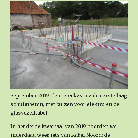
September 2019: de meterkast na de eerste laag
schuimbeton, met buizen voor elektra en de
glasvezelkabel!
In het derde kwartaal van 2019 hoorden we
inderdaad weer iets van Kabel Noord: de