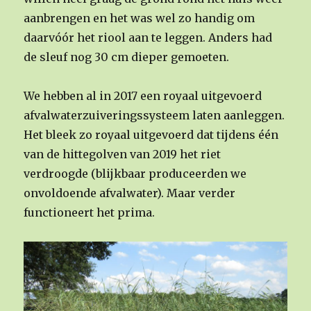
aanbrengen en het was wel zo handig om
daarvóór het riool aan te leggen. Anders had
de sleuf nog 30 cm dieper gemoeten.
We hebben al in 2017 een royaal uitgevoerd
afvalwaterzuiveringssysteem laten aanleggen.
Het bleek zo royaal uitgevoerd dat tijdens één
van de hittegolven van 2019 het riet
verdroogde (blijkbaar produceerden we
onvoldoende afvalwater). Maar verder
functioneert het prima.