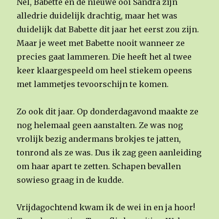
Nel, Babette en de nieuwe ooi Sandra zijn
alledrie duidelijk drachtig, maar het was
duidelijk dat Babette dit jaar het eerst zou zijn.
Maar je weet met Babette nooit wanneer ze
precies gaat lammeren. Die heeft het al twee
keer klaargespeeld om heel stiekem opeens
met lammetjes tevoorschijn te komen.
Zo ook dit jaar. Op donderdagavond maakte ze
nog helemaal geen aanstalten. Ze was nog
vrolijk bezig andermans brokjes te jatten,
tonrond als ze was. Dus ik zag geen aanleiding
om haar apart te zetten. Schapen bevallen
sowieso graag in de kudde.
Vrijdagochtend kwam ik de wei in en ja hoor!