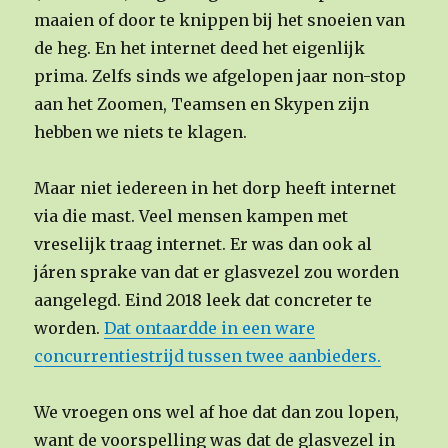
maaien of door te knippen bij het snoeien van
de heg. En het internet deed het eigenlijk
prima. Zelfs sinds we afgelopen jaar non-stop
aan het Zoomen, Teamsen en Skypen zijn
hebben we niets te klagen.
Maar niet iedereen in het dorp heeft internet
via die mast. Veel mensen kampen met
vreselijk traag internet. Er was dan ook al
járen sprake van dat er glasvezel zou worden
aangelegd. Eind 2018 leek dat concreter te
worden.
Dat ontaardde in een ware
concurrentiestrijd tussen twee aanbieders.
We vroegen ons wel af hoe dat dan zou lopen,
want de voorspelling was dat de glasvezel in