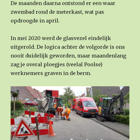
De maanden daarna ontstond er een waar
zwembad rond de meterkast, wat pas
opdroogde in april.
In mei 2020 werd de glasvezel eindelijk
uitgerold. De logica achter de volgorde is ons
nooit duidelijk geworden, maar maandenlang
zag je overal ploegjes (veelal Poolse)
werknemers graven in de berm.