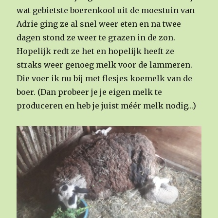
wat gebietste boerenkool uit de moestuin van
Adrie ging ze al snel weer eten en na twee
dagen stond ze weer te grazen in de zon.
Hopelijk redt ze het en hopelijk heeft ze
straks weer genoeg melk voor de lammeren.
Die voer ik nu bij met flesjes koemelk van de
boer. (Dan probeer je je eigen melk te
produceren en heb je juist méér melk nodig…)