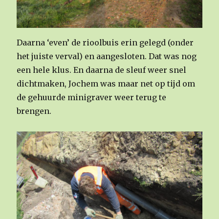
Daarna ‘even’ de rioolbuis erin gelegd (onder
het juiste verval) en aangesloten. Dat was nog
een hele klus. En daarna de sleuf weer snel
dichtmaken, Jochem was maar net op tijd om
de gehuurde minigraver weer terug te
brengen.