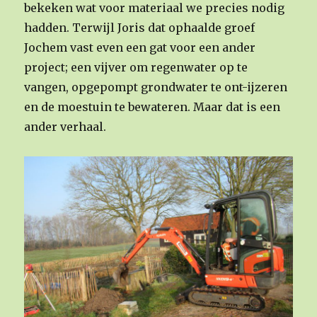
bekeken wat voor materiaal we precies nodig
hadden. Terwijl Joris dat ophaalde groef
Jochem vast even een gat voor een ander
project; een vijver om regenwater op te
vangen, opgepompt grondwater te ont-ijzeren
en de moestuin te bewateren. Maar dat is een
ander verhaal.