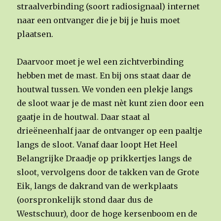
straalverbinding (soort radiosignaal) internet
naar een ontvanger die je bij je huis moet
plaatsen.
Daarvoor moet je wel een zichtverbinding
hebben met de mast. En bij ons staat daar de
houtwal tussen. We vonden een plekje langs
de sloot waar je de mast nèt kunt zien door een
gaatje in de houtwal. Daar staat al
drieëneenhalf jaar de ontvanger op een paaltje
langs de sloot. Vanaf daar loopt Het Heel
Belangrijke Draadje op prikkertjes langs de
sloot, vervolgens door de takken van de Grote
Eik, langs de dakrand van de werkplaats
(oorspronkelijk stond daar dus de
Westschuur), door de hoge kersenboom en de