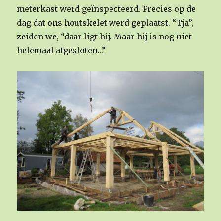
meterkast werd geïnspecteerd. Precies op de
dag dat ons houtskelet werd geplaatst. “Tja”,
zeiden we, “daar ligt hij. Maar hij is nog niet
helemaal afgesloten…”