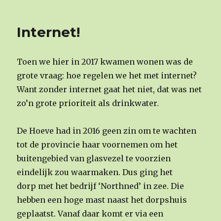
op
Internet!
Toen we hier in 2017 kwamen wonen was de
grote vraag: hoe regelen we het met internet?
Want zonder internet gaat het niet, dat was net
zo’n grote prioriteit als drinkwater.
De Hoeve had in 2016 geen zin om te wachten
tot de provincie haar voornemen om het
buitengebied van glasvezel te voorzien
eindelijk zou waarmaken. Dus ging het
dorp met het bedrijf ‘Northned’ in zee. Die
hebben een hoge mast naast het dorpshuis
geplaatst. Vanaf daar komt er via een