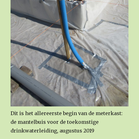
Dit is het allereerste begin van de meterkast:
de mantelbuis voor de toekomstige
drinkwaterleiding, augustus 2019