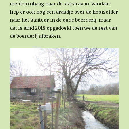
meidoornhaag naar de stacaravan. Vandaar
liep er ook nog een draadje over de hooizolder
naar het kantoor in de oude boerderij, maar
dat is eind 2018 opgedoekt toen we de rest van
de boerderij afbraken.