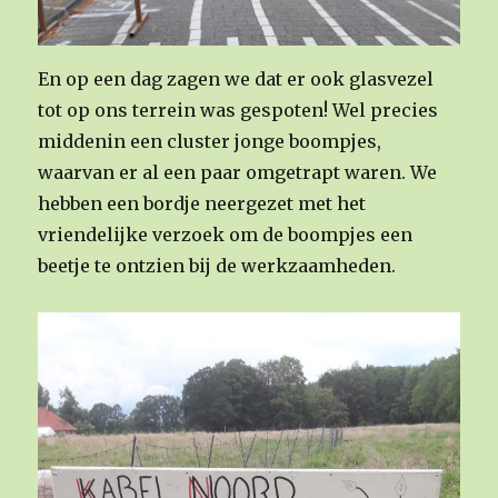
En op een dag zagen we dat er ook glasvezel
tot op ons terrein was gespoten! Wel precies
middenin een cluster jonge boompjes,
waarvan er al een paar omgetrapt waren. We
hebben een bordje neergezet met het
vriendelijke verzoek om de boompjes een
beetje te ontzien bij de werkzaamheden.