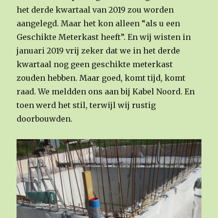
het derde kwartaal van 2019 zou worden
aangelegd. Maar het kon alleen “als u een
Geschikte Meterkast heeft”. En wij wisten in
januari 2019 vrij zeker dat we in het derde
kwartaal nog geen geschikte meterkast
zouden hebben. Maar goed, komt tijd, komt
raad. We meldden ons aan bij Kabel Noord. En
toen werd het stil, terwijl wij rustig
doorbouwden.