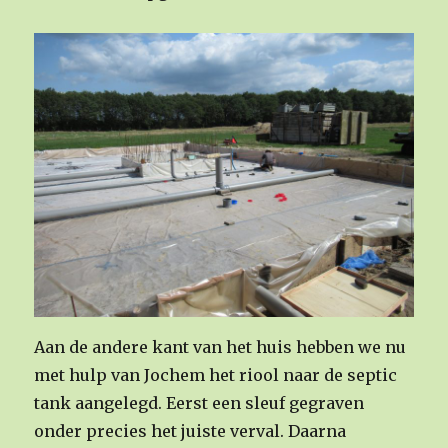
Aan de andere kant van het huis hebben we nu
met hulp van Jochem het riool naar de septic
tank aangelegd. Eerst een sleuf gegraven
onder precies het juiste verval. Daarna