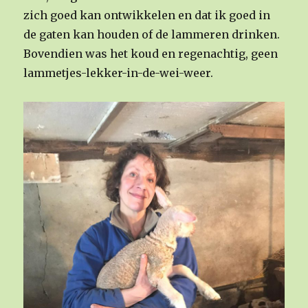
zich goed kan ontwikkelen en dat ik goed in
de gaten kan houden of de lammeren drinken.
Bovendien was het koud en regenachtig, geen
lammetjes-lekker-in-de-wei-weer.