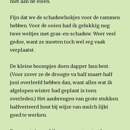
niet aan de eisen.
Fijn dat we de schaduwhokjes voor de rammen
hebben. Voor de ooien had ik gelukkig nog
twee weitjes met gras-en-schaduw. Weer veel
gedoe, want ze moeten toch wel erg vaak
verplaatst.
De kleine boompjes doen dapper hun best.
(Voor zover ze de droogte va half maart-half
juni overleefd hebben dan, want alles wat ik
afgelopen winter had geplant is toen
overleden.) Het aanbrengen van grote stukken
halfverteerd hout bij wijze van mulch lijkt
goed te werken.