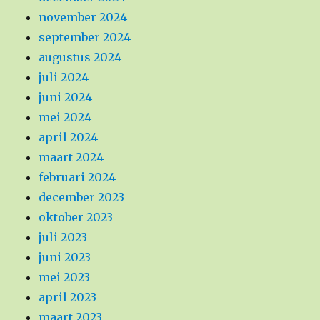
november 2024
september 2024
augustus 2024
juli 2024
juni 2024
mei 2024
april 2024
maart 2024
februari 2024
december 2023
oktober 2023
juli 2023
juni 2023
mei 2023
april 2023
maart 2023