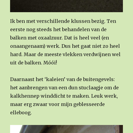
Ik ben met verschillende klussen bezig. Ten
eerste nog steeds het behandelen van de
balken met oxaalzuur. Dat is heel veel (en
onaangenaam) werk. Dus het gaat niet zo heel
hard. Maar de meeste vlekken verdwijnen wel
uit de balken. Móói!
Daarnaast het ‘kaleien’ van de buitengevels:
het aanbrengen van een dun stuclaagje om de
kalkhennep winddicht te maken. Leuk werk,
maar erg zwaar voor mijn geblesseerde
elleboog.