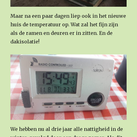
Maar na een paar dagen liep ook in het nieuwe
huis de temperatuur op. Wat zal het fijn zijn
als de ramen en deuren er in zitten. En de
dakisolatie!
We hebben nu al drie jaar alle nattigheid in de