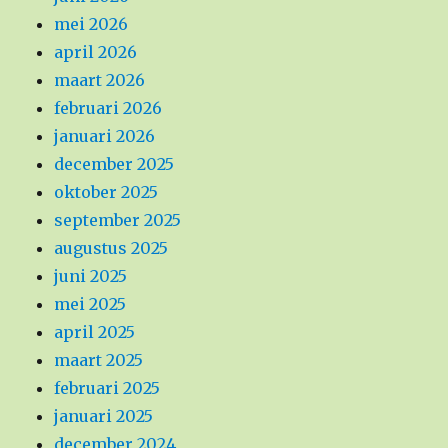
mei 2026
april 2026
maart 2026
februari 2026
januari 2026
december 2025
oktober 2025
september 2025
augustus 2025
juni 2025
mei 2025
april 2025
maart 2025
februari 2025
januari 2025
december 2024