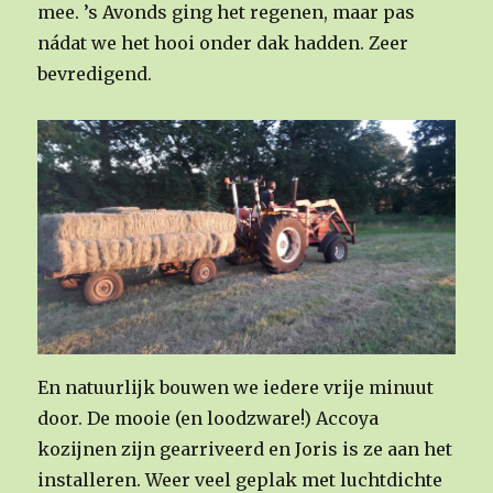
mee. ’s Avonds ging het regenen, maar pas
nádat we het hooi onder dak hadden. Zeer
bevredigend.
En natuurlijk bouwen we iedere vrije minuut
door. De mooie (en loodzware!) Accoya
kozijnen zijn gearriveerd en Joris is ze aan het
installeren. Weer veel geplak met luchtdichte