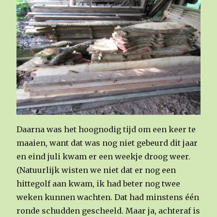
Daarna was het hoognodig tijd om een keer te
maaien, want dat was nog niet gebeurd dit jaar
en eind juli kwam er een weekje droog weer.
(Natuurlijk wisten we niet dat er nog een
hittegolf aan kwam, ik had beter nog twee
weken kunnen wachten. Dat had minstens één
ronde schudden gescheeld. Maar ja, achteraf is