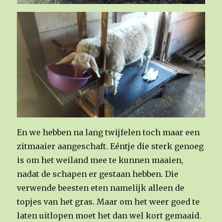
En we hebben na lang twijfelen toch maar een
zitmaaier aangeschaft. Eéntje die sterk genoeg
is om het weiland mee te kunnen maaien,
nadat de schapen er gestaan hebben. Die
verwende beesten eten namelijk alleen de
topjes van het gras. Maar om het weer goed te
laten uitlopen moet het dan wel kort gemaaid.