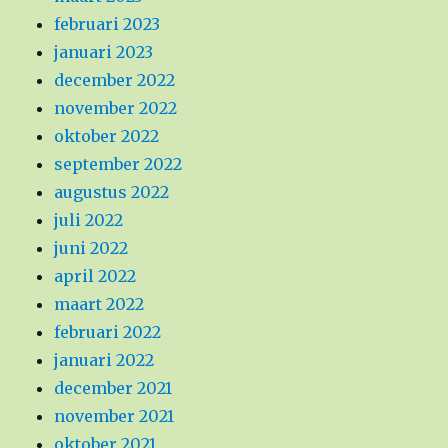
februari 2023
januari 2023
december 2022
november 2022
oktober 2022
september 2022
augustus 2022
juli 2022
juni 2022
april 2022
maart 2022
februari 2022
januari 2022
december 2021
november 2021
oktober 2021