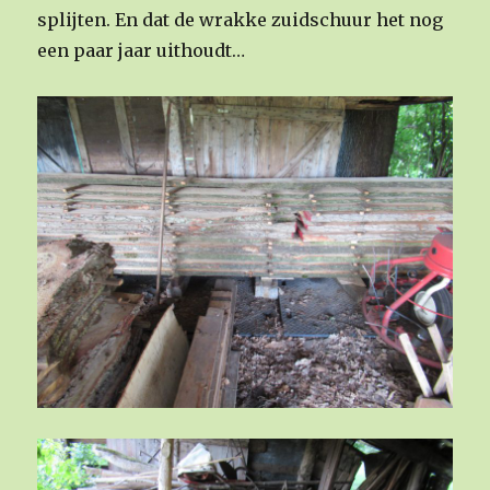
splijten. En dat de wrakke zuidschuur het nog
een paar jaar uithoudt…