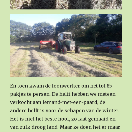
En toen kwam de loonwerker om het tot 85
pakjes te persen. De helft hebben we meteen
verkocht aan iemand-met-een-paard, de
andere helft is voor de schapen van de winter.
Het is niet het beste hooi, zo laat gemaaid en
van zulk droog land. Maar ze doen het er maar