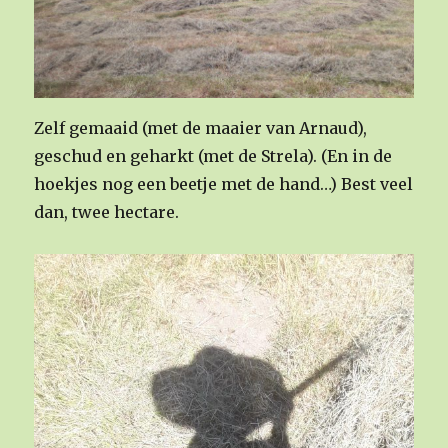
Zelf gemaaid (met de maaier van Arnaud),
geschud en geharkt (met de Strela). (En in de
hoekjes nog een beetje met de hand…) Best veel
dan, twee hectare.