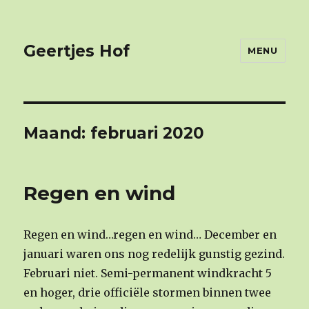
Geertjes Hof
MENU
Maand: februari 2020
Regen en wind
Regen en wind…regen en wind… December en
januari waren ons nog redelijk gunstig gezind.
Februari niet. Semi-permanent windkracht 5
en hoger, drie officiële stormen binnen twee