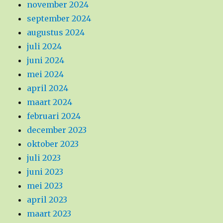
november 2024
september 2024
augustus 2024
juli 2024
juni 2024
mei 2024
april 2024
maart 2024
februari 2024
december 2023
oktober 2023
juli 2023
juni 2023
mei 2023
april 2023
maart 2023