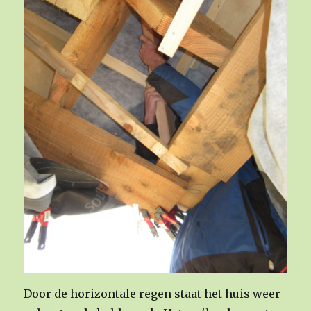
Door de horizontale regen staat het huis weer