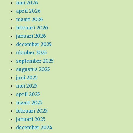
mei 2026
april 2026
maart 2026
februari 2026
januari 2026
december 2025
oktober 2025
september 2025
augustus 2025
juni 2025
mei 2025
april 2025
maart 2025
februari 2025
januari 2025
december 2024