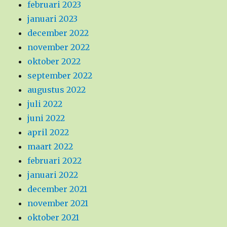
februari 2023
januari 2023
december 2022
november 2022
oktober 2022
september 2022
augustus 2022
juli 2022
juni 2022
april 2022
maart 2022
februari 2022
januari 2022
december 2021
november 2021
oktober 2021