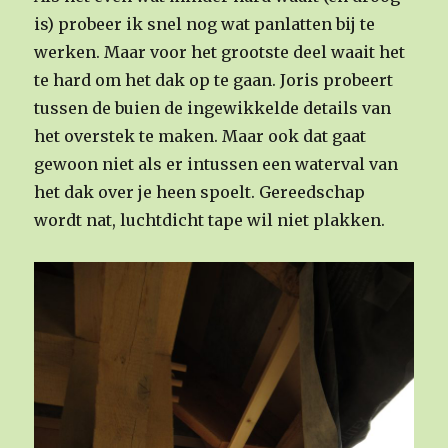
is) probeer ik snel nog wat panlatten bij te
werken. Maar voor het grootste deel waait het
te hard om het dak op te gaan. Joris probeert
tussen de buien de ingewikkelde details van
het overstek te maken. Maar ook dat gaat
gewoon niet als er intussen een waterval van
het dak over je heen spoelt. Gereedschap
wordt nat, luchtdicht tape wil niet plakken.