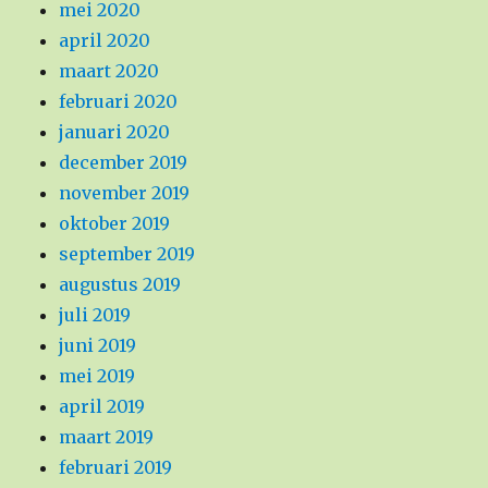
mei 2020
april 2020
maart 2020
februari 2020
januari 2020
december 2019
november 2019
oktober 2019
september 2019
augustus 2019
juli 2019
juni 2019
mei 2019
april 2019
maart 2019
februari 2019