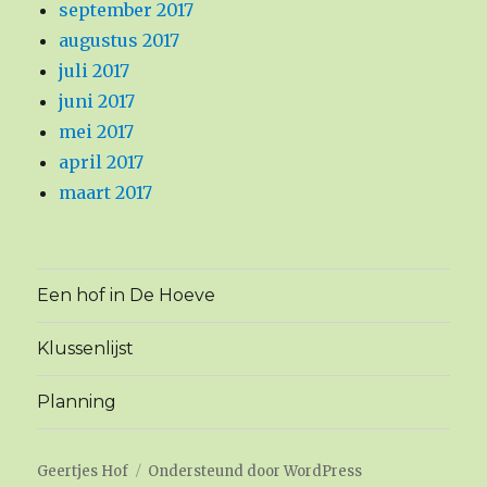
september 2017
augustus 2017
juli 2017
juni 2017
mei 2017
april 2017
maart 2017
Een hof in De Hoeve
Klussenlijst
Planning
Geertjes Hof
Ondersteund door WordPress