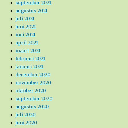
september 2021
augustus 2021
juli 2021
juni 2021
mei 2021
april 2021
maart 2021
februari 2021
januari 2021
december 2020
november 2020
oktober 2020
september 2020
augustus 2020
juli 2020
juni 2020