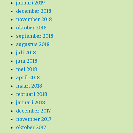
januari 2019
december 2018
november 2018
oktober 2018
september 2018
augustus 2018
juli 2018
juni 2018
mei 2018
april 2018
maart 2018
februari 2018
januari 2018
december 2017
november 2017
oktober 2017