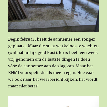
Begin februari heeft de aannemer een steiger
geplaatst. Maar die staat werkeloos te wachten
(wat natuurlijk geld kost). Joris heeft een week
vrij genomen om de laatste dingen te doen
vóór de aannemer aan de slag kan. Maar het
KNMI voorspelt steeds meer regen. Hoe vaak
we ook naar het weerbericht kijken, het wordt
maar niet beter!