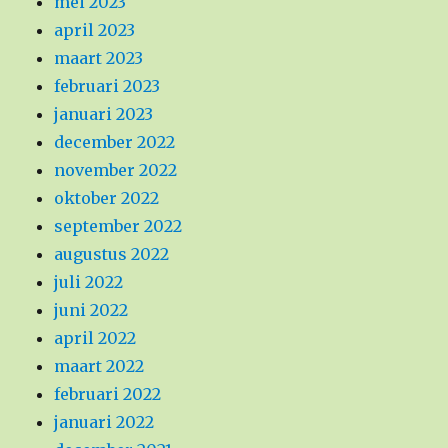
mei 2023
april 2023
maart 2023
februari 2023
januari 2023
december 2022
november 2022
oktober 2022
september 2022
augustus 2022
juli 2022
juni 2022
april 2022
maart 2022
februari 2022
januari 2022