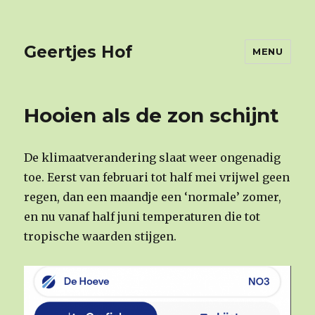
Geertjes Hof
MENU
Hooien als de zon schijnt
De klimaatverandering slaat weer ongenadig
toe. Eerst van februari tot half mei vrijwel geen
regen, dan een maandje een ‘normale’ zomer,
en nu vanaf half juni temperaturen die tot
tropische waarden stijgen.