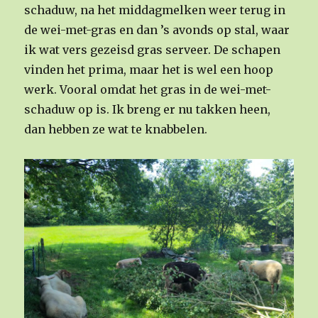
schaduw, na het middagmelken weer terug in
de wei-met-gras en dan ’s avonds op stal, waar
ik wat vers gezeisd gras serveer. De schapen
vinden het prima, maar het is wel een hoop
werk. Vooral omdat het gras in de wei-met-
schaduw op is. Ik breng er nu takken heen,
dan hebben ze wat te knabbelen.