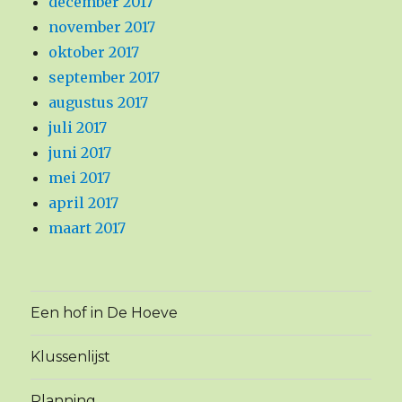
december 2017
november 2017
oktober 2017
september 2017
augustus 2017
juli 2017
juni 2017
mei 2017
april 2017
maart 2017
Een hof in De Hoeve
Klussenlijst
Planning