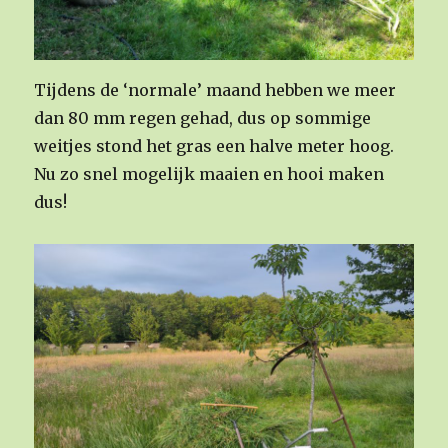
Tijdens de ‘normale’ maand hebben we meer
dan 80 mm regen gehad, dus op sommige
weitjes stond het gras een halve meter hoog.
Nu zo snel mogelijk maaien en hooi maken
dus!