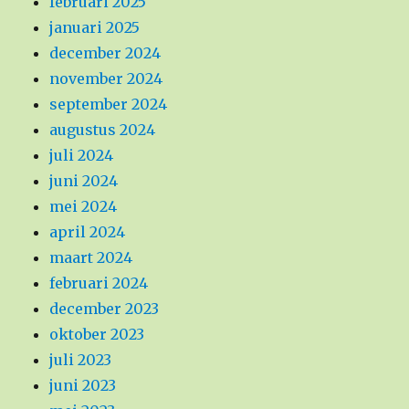
februari 2025
januari 2025
december 2024
november 2024
september 2024
augustus 2024
juli 2024
juni 2024
mei 2024
april 2024
maart 2024
februari 2024
december 2023
oktober 2023
juli 2023
juni 2023