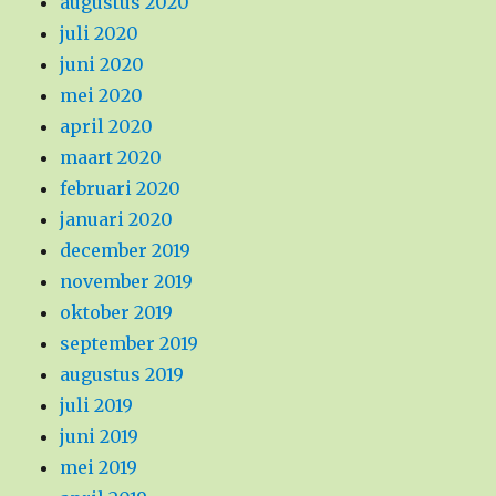
augustus 2020
juli 2020
juni 2020
mei 2020
april 2020
maart 2020
februari 2020
januari 2020
december 2019
november 2019
oktober 2019
september 2019
augustus 2019
juli 2019
juni 2019
mei 2019