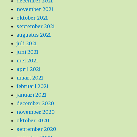
december 2021
november 2021
oktober 2021
september 2021
augustus 2021
juli 2021
juni 2021
mei 2021
april 2021
maart 2021
februari 2021
januari 2021
december 2020
november 2020
oktober 2020
september 2020