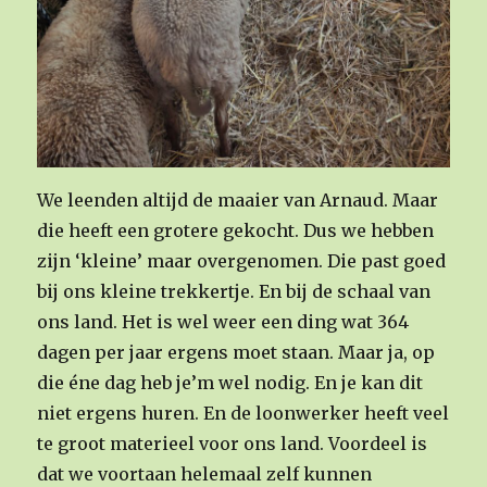
We leenden altijd de maaier van Arnaud. Maar
die heeft een grotere gekocht. Dus we hebben
zijn ‘kleine’ maar overgenomen. Die past goed
bij ons kleine trekkertje. En bij de schaal van
ons land. Het is wel weer een ding wat 364
dagen per jaar ergens moet staan. Maar ja, op
die éne dag heb je’m wel nodig. En je kan dit
niet ergens huren. En de loonwerker heeft veel
te groot materieel voor ons land. Voordeel is
dat we voortaan helemaal zelf kunnen