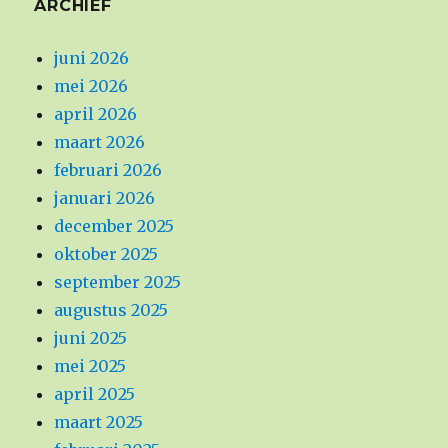
ARCHIEF
juni 2026
mei 2026
april 2026
maart 2026
februari 2026
januari 2026
december 2025
oktober 2025
september 2025
augustus 2025
juni 2025
mei 2025
april 2025
maart 2025