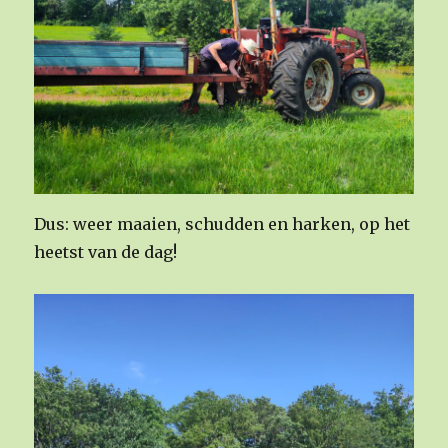
Dus: weer maaien, schudden en harken, op het
heetst van de dag!