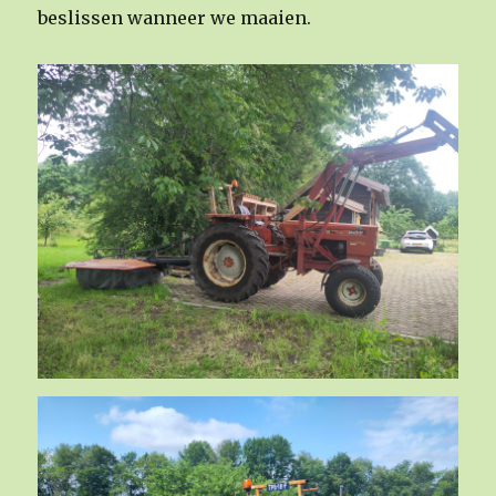
beslissen wanneer we maaien.