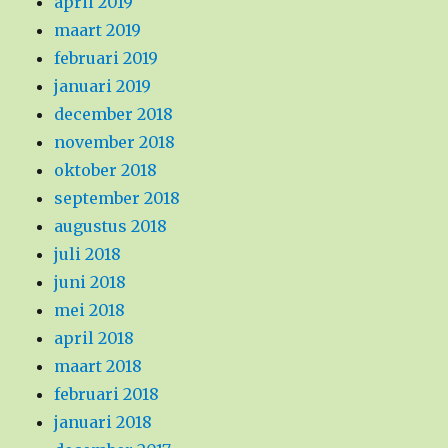
april 2019
maart 2019
februari 2019
januari 2019
december 2018
november 2018
oktober 2018
september 2018
augustus 2018
juli 2018
juni 2018
mei 2018
april 2018
maart 2018
februari 2018
januari 2018