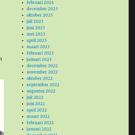
februari 2024
december 2023
oktober 2023
juli 2023
juni 2023
mei 2023
april 2023
maart 2023
februari 2023
n
januari 2023
december 2022
november 2022
oktober 2022
september 2022
augustus 2022
juli 2022
juni 2022
april 2022
maart 2022
februari 2022
januari 2022