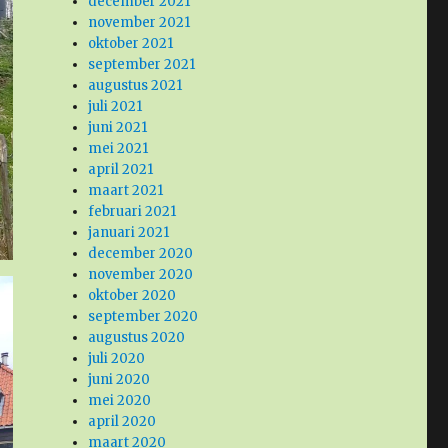
december 2021
november 2021
oktober 2021
september 2021
augustus 2021
juli 2021
juni 2021
mei 2021
april 2021
maart 2021
februari 2021
januari 2021
december 2020
november 2020
oktober 2020
september 2020
augustus 2020
juli 2020
juni 2020
mei 2020
april 2020
maart 2020