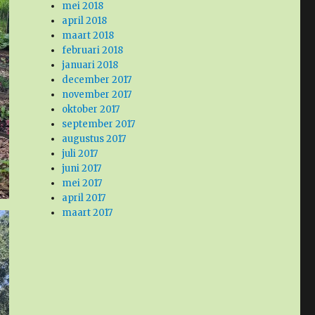
mei 2018
april 2018
maart 2018
februari 2018
januari 2018
december 2017
november 2017
oktober 2017
september 2017
augustus 2017
juli 2017
juni 2017
mei 2017
april 2017
maart 2017