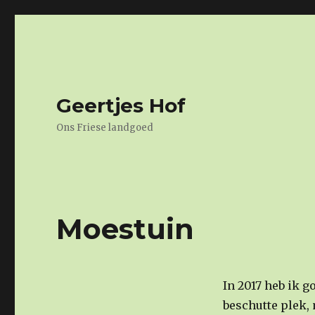
Geertjes Hof
Ons Friese landgoed
Moestuin
In 2017 heb ik 
beschutte plek,