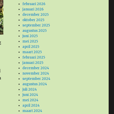
februari 2026
januari 2026
december 2025
oktober 2025
september 2025
augustus 2025
juni 2025
mei 2025
g
april 2025
maart 2025
februari 2025
januari 2025
december 2024
l
november 2024
n
september 2024
augustus 2024
juli 2024
juni 2024
mei 2024
april 2024
maart 2024