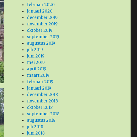
februari 2020
januari 2020
december 2019
november 2019
oktober 2019
september 2019
augustus 2019
juli 2019
juni 2019
mei 2019
april 2019
maart 2019
februari 2019
januari 2019
december 2018
november 2018
oktober 2018
september 2018
augustus 2018
juli 2018
juni 2018